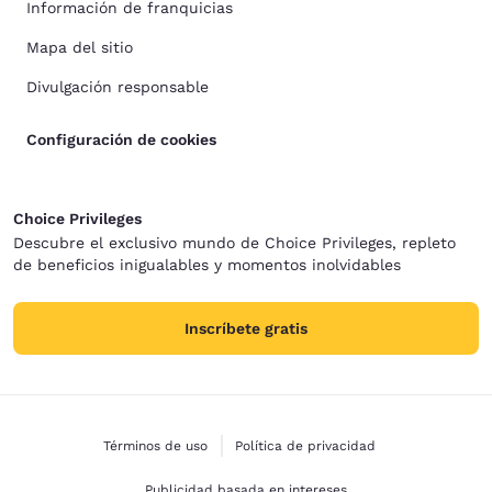
Información de franquicias
Mapa del sitio
Divulgación responsable
Configuración de cookies
Choice Privileges
Descubre el exclusivo mundo de Choice Privileges, repleto
de beneficios inigualables y momentos inolvidables
Inscríbete gratis
Términos de uso
Política de privacidad
Publicidad basada en intereses