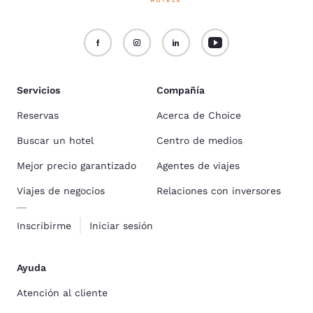
Servicios
Compañía
Reservas
Acerca de Choice
Buscar un hotel
Centro de medios
Mejor precio garantizado
Agentes de viajes
Viajes de negocios
Relaciones con inversores
Inscribirme
Iniciar sesión
Ayuda
Atención al cliente