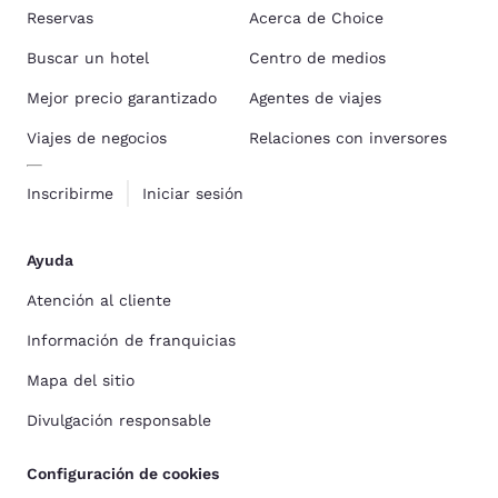
Reservas
Acerca de Choice
Buscar un hotel
Centro de medios
Mejor precio garantizado
Agentes de viajes
Viajes de negocios
Relaciones con inversores
Inscribirme
Iniciar sesión
Ayuda
Atención al cliente
Información de franquicias
Mapa del sitio
Divulgación responsable
Configuración de cookies