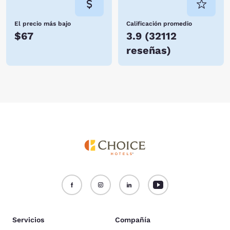
El precio más bajo
Calificación promedio
$67
3.9
(
32112
reseñas
)
Servicios
Compañía