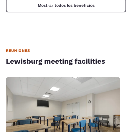
Mostrar todos los beneficios
REUNIONES
Lewisburg meeting facilities