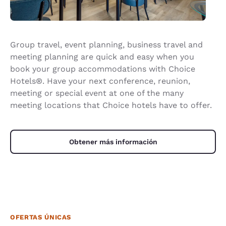
Group travel, event planning, business travel and
meeting planning are quick and easy when you
book your group accommodations with Choice
Hotels®. Have your next conference, reunion,
meeting or special event at one of the many
meeting locations that Choice hotels have to offer.
Obtener más información
OFERTAS ÚNICAS