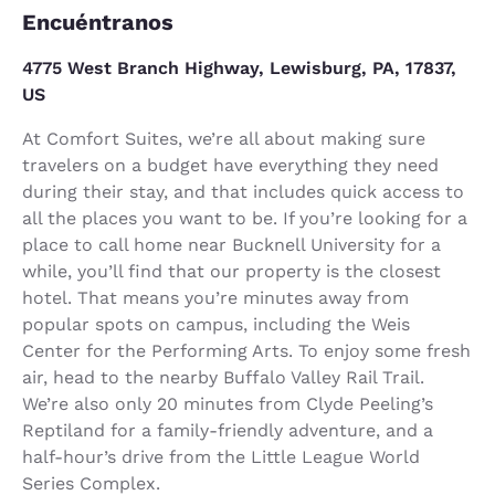
Encuéntranos
4775 West Branch Highway, Lewisburg, PA, 17837,
US
At Comfort Suites, we’re all about making sure
travelers on a budget have everything they need
during their stay, and that includes quick access to
all the places you want to be. If you’re looking for a
place to call home near Bucknell University for a
while, you’ll find that our property is the closest
hotel. That means you’re minutes away from
popular spots on campus, including the Weis
Center for the Performing Arts. To enjoy some fresh
air, head to the nearby Buffalo Valley Rail Trail.
We’re also only 20 minutes from Clyde Peeling’s
Reptiland for a family-friendly adventure, and a
half-hour’s drive from the Little League World
Series Complex.