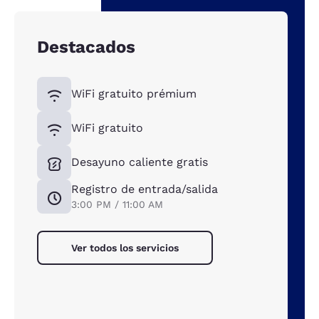
Destacados
WiFi gratuito prémium
WiFi gratuito
Desayuno caliente gratis
Registro de entrada/salida
3:00 PM / 11:00 AM
Ver todos los servicios