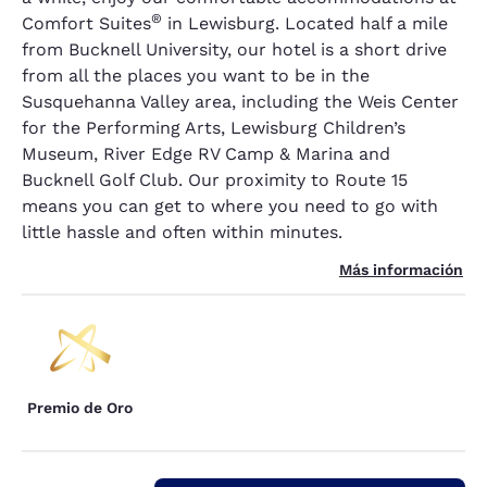
®
Comfort Suites
in Lewisburg. Located half a mile
from Bucknell University, our hotel is a short drive
from all the places you want to be in the
Susquehanna Valley area, including the Weis Center
for the Performing Arts, Lewisburg Children’s
Museum, River Edge RV Camp & Marina and
Bucknell Golf Club. Our proximity to Route 15
means you can get to where you need to go with
little hassle and often within minutes.
Más información
Premio de Oro