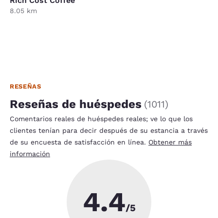
Rich Cost Coffee
8.05 km
RESEÑAS
Reseñas de huéspedes
(
1011
)
Comentarios reales de huéspedes reales; ve lo que los
clientes tenían para decir después de su estancia a través
de su encuesta de satisfacción en línea.
Obtener más
información
4.4
/5