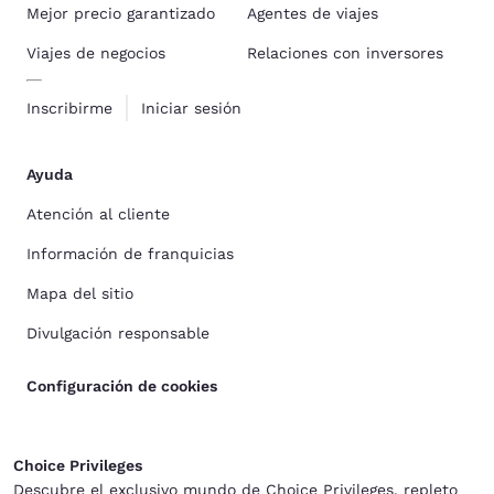
Mejor precio garantizado
Agentes de viajes
Viajes de negocios
Relaciones con inversores
Inscribirme
Iniciar sesión
Ayuda
Atención al cliente
Información de franquicias
Mapa del sitio
Divulgación responsable
Configuración de cookies
Choice Privileges
Descubre el exclusivo mundo de Choice Privileges, repleto