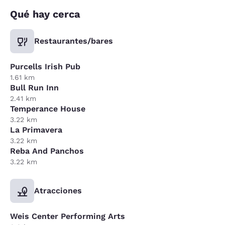
Qué hay cerca
Restaurantes/bares
Purcells Irish Pub
1.61 km
Bull Run Inn
2.41 km
Temperance House
3.22 km
La Primavera
3.22 km
Reba And Panchos
3.22 km
Atracciones
Weis Center Performing Arts