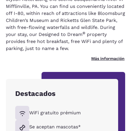
Mifflinville, PA. You can find us conveniently located
off I-80, within reach of attractions like Bloomsburg
Children’s Museum and Ricketts Glen State Park,
with free-flowing waterfalls and wildlife. During
®
your stay, our Designed to Dream
property
provides free hot breakfast, free WiFi and plenty of
parking, just to name a few.
Más información
Destacados
WiFi gratuito prémium
Se aceptan mascotas*