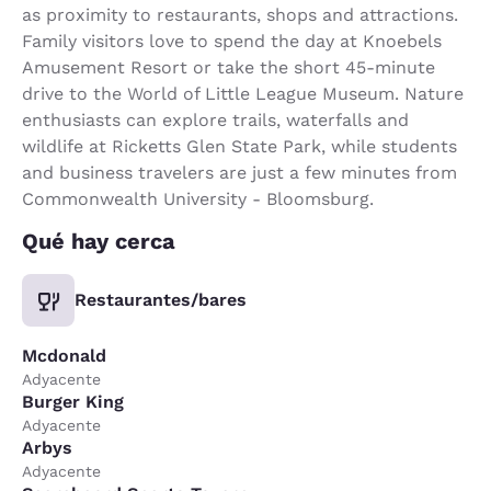
as proximity to restaurants, shops and attractions.
Family visitors love to spend the day at Knoebels
Amusement Resort or take the short 45-minute
drive to the World of Little League Museum. Nature
enthusiasts can explore trails, waterfalls and
wildlife at Ricketts Glen State Park, while students
and business travelers are just a few minutes from
Commonwealth University - Bloomsburg.
Qué hay cerca
Restaurantes/bares
Mcdonald
Adyacente
Burger King
Adyacente
Arbys
Adyacente