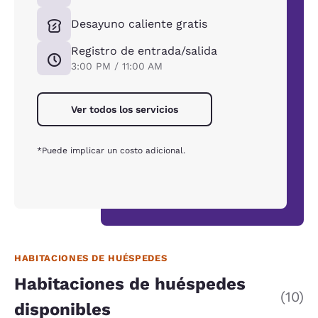
Desayuno caliente gratis
Registro de entrada/salida
3:00 PM / 11:00 AM
Ver todos los servicios
*Puede implicar un costo adicional.
HABITACIONES DE HUÉSPEDES
Habitaciones de huéspedes
(10)
disponibles