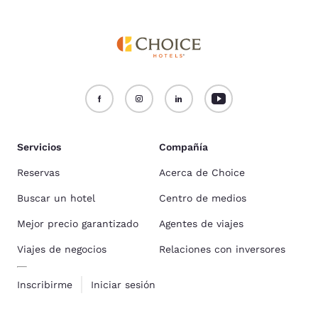
Servicios
Compañía
Reservas
Acerca de Choice
Buscar un hotel
Centro de medios
Mejor precio garantizado
Agentes de viajes
Viajes de negocios
Relaciones con inversores
Inscribirme
Iniciar sesión