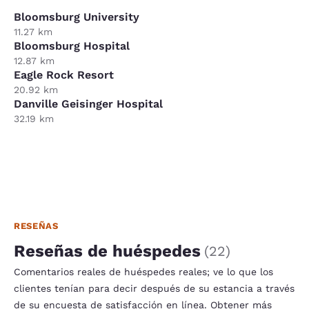
Bloomsburg University
11.27 km
Bloomsburg Hospital
12.87 km
Eagle Rock Resort
20.92 km
Danville Geisinger Hospital
32.19 km
RESEÑAS
Reseñas de huéspedes
(
22
)
Comentarios reales de huéspedes reales; ve lo que los
clientes tenían para decir después de su estancia a través
de su encuesta de satisfacción en línea.
Obtener más