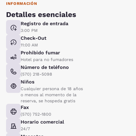
INFORMACIÓN
Detalles esenciales
Registro de entrada
3:00 PM
Check-Out
11:00 AM
Prohibido fumar
Hotel para no fumadores
Número de teléfono
(570) 218-5098
Niños
Cualquier persona de 18 años
o menos al momento de la
reserva, se hospeda gratis
Fax
(570) 752-1800
Horario comercial
24/7