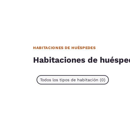
HABITACIONES DE HUÉSPEDES
Habitaciones de huéspe
Todos los tipos de habitación (0)