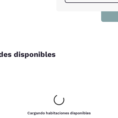
des disponibles
Cargando habitaciones disponibles