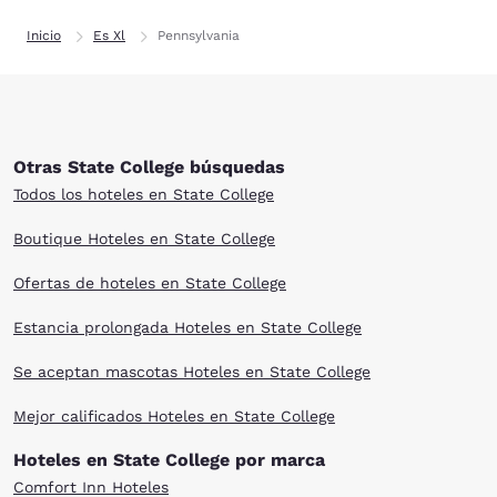
Inicio
Es Xl
Pennsylvania
Otras State College búsquedas
Todos los hoteles en State College
Boutique Hoteles en State College
Ofertas de hoteles en State College
Estancia prolongada Hoteles en State College
Se aceptan mascotas Hoteles en State College
Mejor calificados Hoteles en State College
Hoteles en State College por marca
Comfort Inn Hoteles