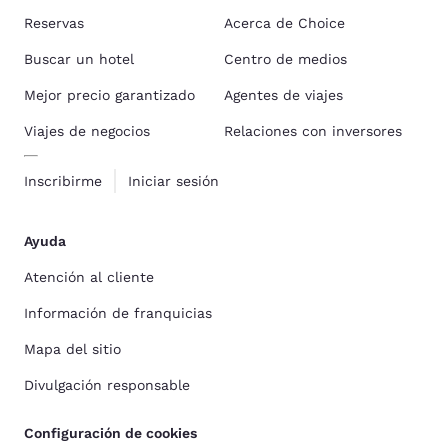
Reservas
Acerca de Choice
Buscar un hotel
Centro de medios
Mejor precio garantizado
Agentes de viajes
Viajes de negocios
Relaciones con inversores
Inscribirme
Iniciar sesión
Ayuda
Atención al cliente
Información de franquicias
Mapa del sitio
Divulgación responsable
Configuración de cookies