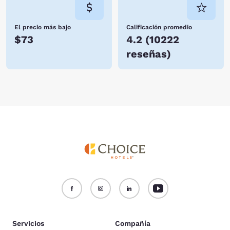
El precio más bajo
Calificación promedio
$73
4.2
(
10222
reseñas
)
Servicios
Compañía