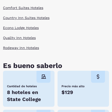
Comfort Suites Hoteles
Country Inn Suites Hoteles
Econo Lodge Hoteles
Quality Inn Hoteles
Rodeway Inn Hoteles
Es bueno saberlo
Cantidad de hoteles
Precio más alto
8 hoteles en
$129
State College