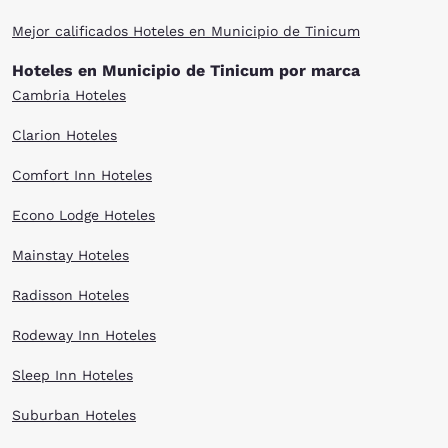
Mejor calificados Hoteles en Municipio de Tinicum
Hoteles en Municipio de Tinicum por marca
Cambria Hoteles
Clarion Hoteles
Comfort Inn Hoteles
Econo Lodge Hoteles
Mainstay Hoteles
Radisson Hoteles
Rodeway Inn Hoteles
Sleep Inn Hoteles
Suburban Hoteles