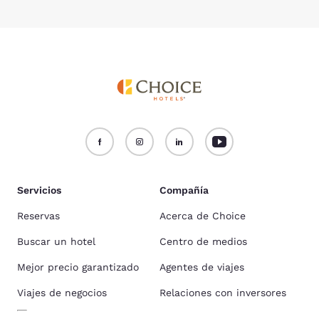
Servicios
Compañía
Reservas
Acerca de Choice
Buscar un hotel
Centro de medios
Mejor precio garantizado
Agentes de viajes
Viajes de negocios
Relaciones con inversores