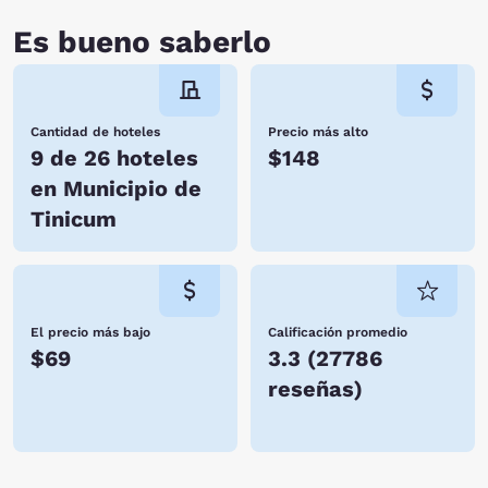
Es bueno saberlo
Cantidad de hoteles
Precio más alto
9 de 26 hoteles
$148
en Municipio de
Tinicum
El precio más bajo
Calificación promedio
$69
3.3
(
27786
reseñas
)