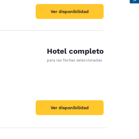
Ver disponibilidad
Hotel completo
para las fechas seleccionadas
Ver disponibilidad