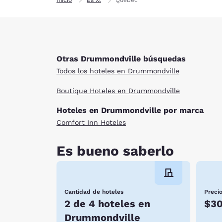
Otras Drummondville búsquedas
Todos los hoteles en Drummondville
Boutique Hoteles en Drummondville
Hoteles en Drummondville por marca
Comfort Inn Hoteles
Es bueno saberlo
Cantidad de hoteles
Preci
2 de 4 hoteles en
$3
Drummondville