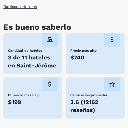
Radisson Hoteles
Es bueno saberlo
Cantidad de hoteles
Precio más alto
3 de 11 hoteles
$740
en Saint-Jérôme
El precio más bajo
Calificación promedio
$199
3.6
(
12162
reseñas
)