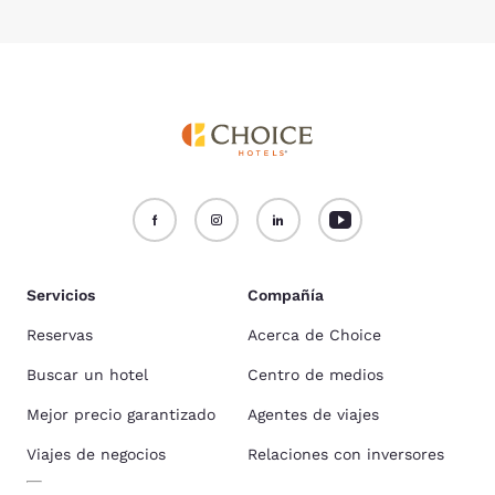
Servicios
Compañía
Reservas
Acerca de Choice
Buscar un hotel
Centro de medios
Mejor precio garantizado
Agentes de viajes
Viajes de negocios
Relaciones con inversores