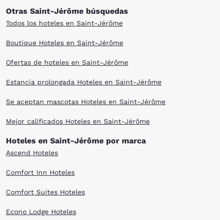
Otras Saint-Jérôme búsquedas
Todos los hoteles en Saint-Jérôme
Boutique Hoteles en Saint-Jérôme
Ofertas de hoteles en Saint-Jérôme
Estancia prolongada Hoteles en Saint-Jérôme
Se aceptan mascotas Hoteles en Saint-Jérôme
Mejor calificados Hoteles en Saint-Jérôme
Hoteles en Saint-Jérôme por marca
Ascend Hoteles
Comfort Inn Hoteles
Comfort Suites Hoteles
Econo Lodge Hoteles