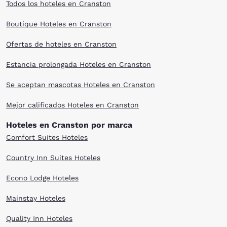
Todos los hoteles en Cranston
Boutique Hoteles en Cranston
Ofertas de hoteles en Cranston
Estancia prolongada Hoteles en Cranston
Se aceptan mascotas Hoteles en Cranston
Mejor calificados Hoteles en Cranston
Hoteles en Cranston por marca
Comfort Suites Hoteles
Country Inn Suites Hoteles
Econo Lodge Hoteles
Mainstay Hoteles
Quality Inn Hoteles