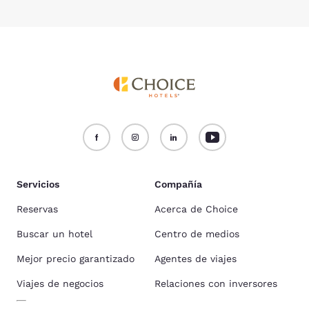
Servicios
Compañía
Reservas
Acerca de Choice
Buscar un hotel
Centro de medios
Mejor precio garantizado
Agentes de viajes
Viajes de negocios
Relaciones con inversores