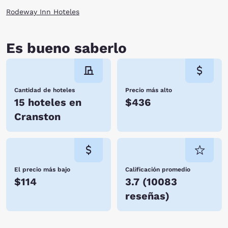
Rodeway Inn Hoteles
Es bueno saberlo
Cantidad de hoteles
Precio más alto
15 hoteles en
$436
Cranston
El precio más bajo
Calificación promedio
$114
3.7
(
10083
reseñas
)