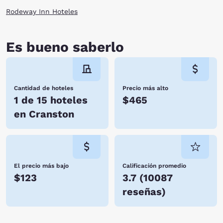
Rodeway Inn Hoteles
Es bueno saberlo
Cantidad de hoteles
Precio más alto
1 de 15 hoteles
$465
en Cranston
El precio más bajo
Calificación promedio
$123
3.7
(
10087
reseñas
)