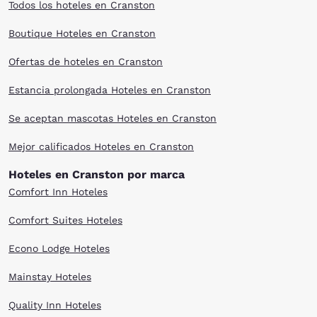
Todos los hoteles en Cranston
Boutique Hoteles en Cranston
Ofertas de hoteles en Cranston
Estancia prolongada Hoteles en Cranston
Se aceptan mascotas Hoteles en Cranston
Mejor calificados Hoteles en Cranston
Hoteles en Cranston por marca
Comfort Inn Hoteles
Comfort Suites Hoteles
Econo Lodge Hoteles
Mainstay Hoteles
Quality Inn Hoteles