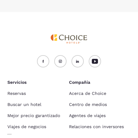
Servicios
Compañía
Reservas
Acerca de Choice
Buscar un hotel
Centro de medios
Mejor precio garantizado
Agentes de viajes
Viajes de negocios
Relaciones con inversores