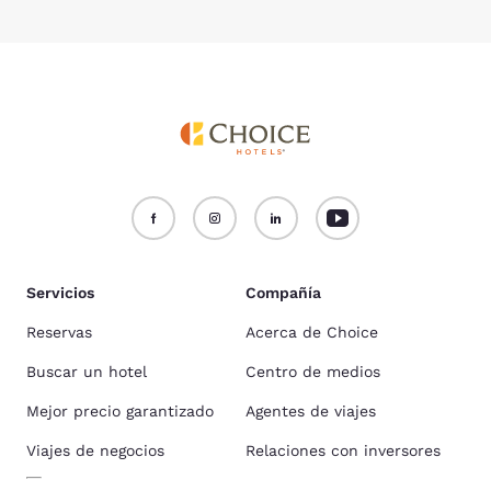
Servicios
Compañía
Reservas
Acerca de Choice
Buscar un hotel
Centro de medios
Mejor precio garantizado
Agentes de viajes
Viajes de negocios
Relaciones con inversores