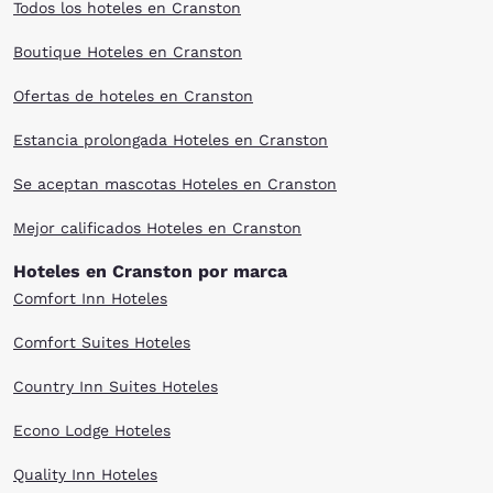
Todos los hoteles en Cranston
Boutique Hoteles en Cranston
Ofertas de hoteles en Cranston
Estancia prolongada Hoteles en Cranston
Se aceptan mascotas Hoteles en Cranston
Mejor calificados Hoteles en Cranston
Hoteles en Cranston por marca
Comfort Inn Hoteles
Comfort Suites Hoteles
Country Inn Suites Hoteles
Econo Lodge Hoteles
Quality Inn Hoteles