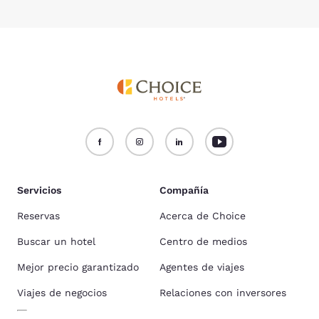
Servicios
Compañía
Reservas
Acerca de Choice
Buscar un hotel
Centro de medios
Mejor precio garantizado
Agentes de viajes
Viajes de negocios
Relaciones con inversores