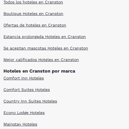
Todos los hoteles en Cranston
Boutique Hoteles en Cranston
Ofertas de hoteles en Cranston
Estancia prolongada Hoteles en Cranston
Se aceptan mascotas Hoteles en Cranston
Mejor calificados Hoteles en Cranston
Hoteles en Cranston por marca
Comfort Inn Hoteles
Comfort Suites Hoteles
Country Inn Suites Hoteles
Econo Lodge Hoteles
Mainstay Hoteles