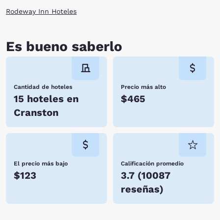
Rodeway Inn Hoteles
Es bueno saberlo
Cantidad de hoteles
Precio más alto
15 hoteles en
$465
Cranston
El precio más bajo
Calificación promedio
$123
3.7
(
10087
reseñas
)