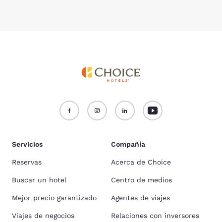
Servicios
Compañía
Reservas
Acerca de Choice
Buscar un hotel
Centro de medios
Mejor precio garantizado
Agentes de viajes
Viajes de negocios
Relaciones con inversores