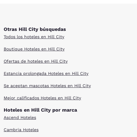
Otras Hill City búsquedas
Todos los hoteles en Hill City
Boutique Hoteles en Hill City
Ofertas de hoteles en Hill City
Estancia prolongada Hoteles en Hill City
Se aceptan mascotas Hoteles en Hill City
Mejor calificados Hoteles en Hill City
Hoteles en Hill City por marca
Ascend Hoteles
Cambria Hoteles