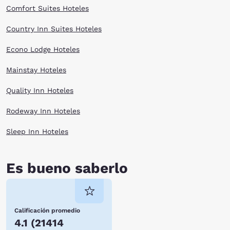
Comfort Suites Hoteles
Country Inn Suites Hoteles
Econo Lodge Hoteles
Mainstay Hoteles
Quality Inn Hoteles
Rodeway Inn Hoteles
Sleep Inn Hoteles
Es bueno saberlo
Calificación promedio
4.1
(
21414