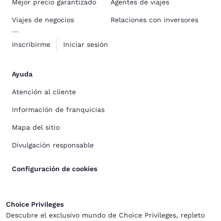
Mejor precio garantizado
Agentes de viajes
Viajes de negocios
Relaciones con inversores
Inscribirme
Iniciar sesión
Ayuda
Atención al cliente
Información de franquicias
Mapa del sitio
Divulgación responsable
Configuración de cookies
Choice Privileges
Descubre el exclusivo mundo de Choice Privileges, repleto