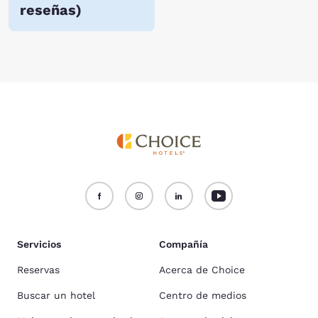
reseñas
)
Servicios
Compañía
Reservas
Acerca de Choice
Buscar un hotel
Centro de medios