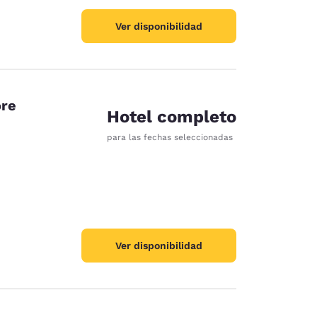
Ver disponibilidad
ore
Hotel completo
para las fechas seleccionadas
Ver disponibilidad