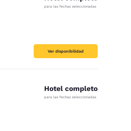
para las fechas seleccionadas
Ver disponibilidad
Hotel completo
para las fechas seleccionadas