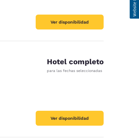
Ver disponibilidad
Hotel completo
para las fechas seleccionadas
Ver disponibilidad