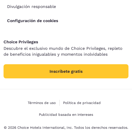
Divulgación responsable
Configuración de cookies
Choice Privileges
Descubre el exclusivo mundo de Choice Privileges, repleto
de beneficios inigualables y momentos inolvidables
Inscríbete gratis
Términos de uso
Política de privacidad
Publicidad basada en intereses
© 2026 Choice Hotels International, Inc. Todos los derechos reservados.