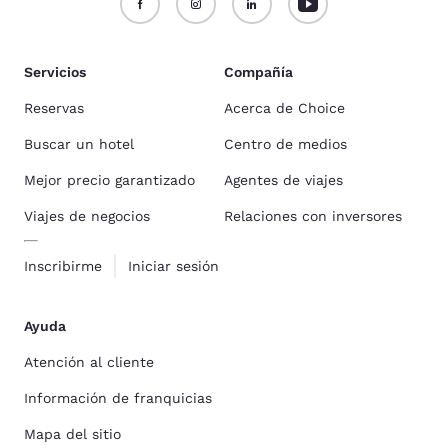
Servicios
Compañía
Reservas
Acerca de Choice
Buscar un hotel
Centro de medios
Mejor precio garantizado
Agentes de viajes
Viajes de negocios
Relaciones con inversores
Inscribirme
Iniciar sesión
Ayuda
Atención al cliente
Información de franquicias
Mapa del sitio