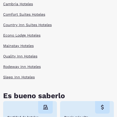
Cambria Hoteles
Comfort Suites Hoteles
Country Inn Suites Hoteles
Econo Lodge Hoteles
Mainstay Hoteles
Quality Inn Hoteles
Rodeway Inn Hoteles
Sleep Inn Hoteles
Es bueno saberlo