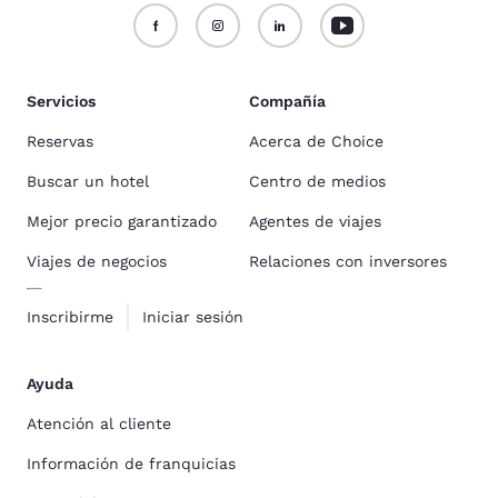
Servicios
Compañía
Reservas
Acerca de Choice
Buscar un hotel
Centro de medios
Mejor precio garantizado
Agentes de viajes
Viajes de negocios
Relaciones con inversores
Inscribirme
Iniciar sesión
Ayuda
Atención al cliente
Información de franquicias