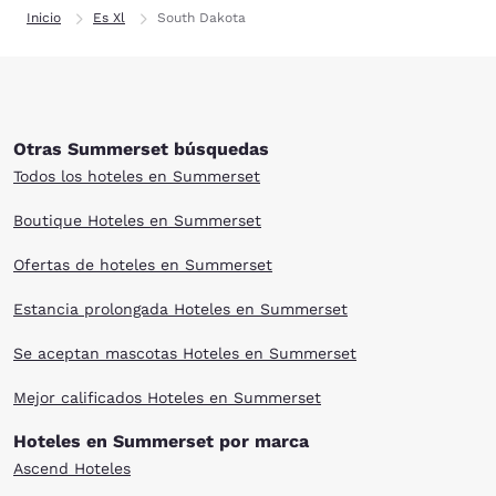
Inicio
Es Xl
South Dakota
Otras Summerset búsquedas
Todos los hoteles en Summerset
Boutique Hoteles en Summerset
Ofertas de hoteles en Summerset
Estancia prolongada Hoteles en Summerset
Se aceptan mascotas Hoteles en Summerset
Mejor calificados Hoteles en Summerset
Hoteles en Summerset por marca
Ascend Hoteles