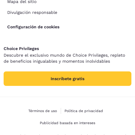
Mapa del sitio
Divulgación responsable
Configuración de cookies
Choice Privileges
Descubre el exclusivo mundo de Choice Privileges, repleto
de beneficios inigualables y momentos inolvidables
Inscríbete gratis
Términos de uso
Política de privacidad
Publicidad basada en intereses