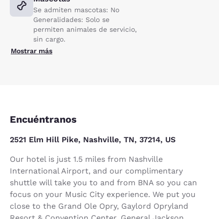
Se admiten mascotas: No
Generalidades: Solo se
permiten animales de servicio,
sin cargo.
Mostrar más
Encuéntranos
2521 Elm Hill Pike, Nashville, TN, 37214, US
Our hotel is just 1.5 miles from Nashville
International Airport, and our complimentary
shuttle will take you to and from BNA so you can
focus on your Music City experience. We put you
close to the Grand Ole Opry, Gaylord Opryland
Resort & Convention Center, General Jackson