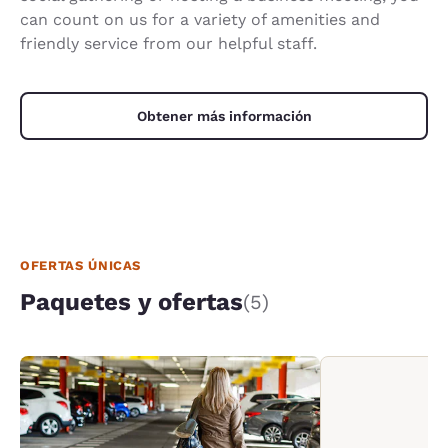
can count on us for a variety of amenities and
friendly service from our helpful staff.
Obtener más información
OFERTAS ÚNICAS
Paquetes y ofertas
(5)