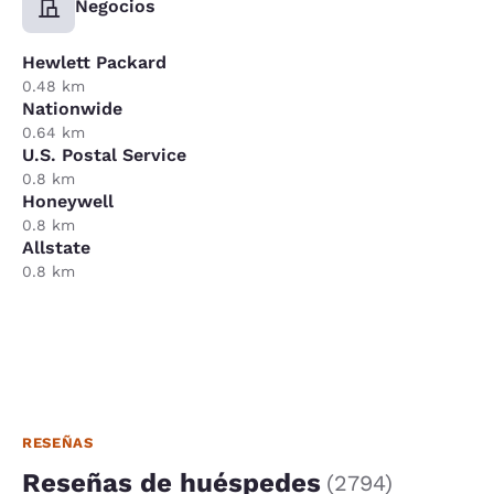
Negocios
Hewlett Packard
0.48 km
Nationwide
0.64 km
U.S. Postal Service
0.8 km
Honeywell
0.8 km
Allstate
0.8 km
RESEÑAS
Reseñas de huéspedes
(
2794
)