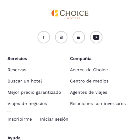
Servicios
Compañía
Reservas
Acerca de Choice
Buscar un hotel
Centro de medios
Mejor precio garantizado
Agentes de viajes
Viajes de negocios
Relaciones con inversores
Inscribirme
Iniciar sesión
Ayuda