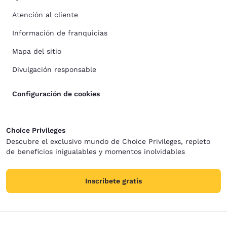
Atención al cliente
Información de franquicias
Mapa del sitio
Divulgación responsable
Configuración de cookies
Choice Privileges
Descubre el exclusivo mundo de Choice Privileges, repleto
de beneficios inigualables y momentos inolvidables
Inscríbete gratis