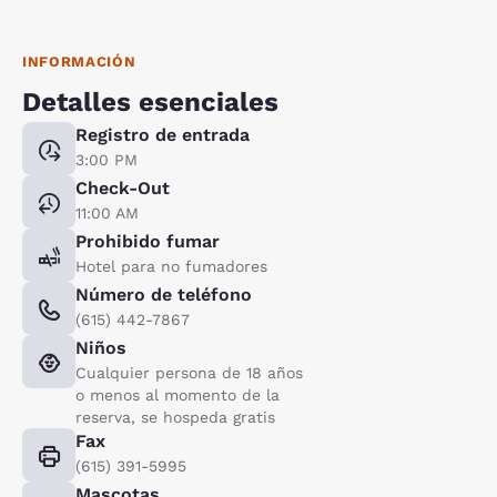
INFORMACIÓN
Detalles esenciales
Registro de entrada
3:00 PM
Check-Out
11:00 AM
Prohibido fumar
Hotel para no fumadores
Número de teléfono
(615) 442-7867
Niños
Cualquier persona de 18 años
o menos al momento de la
reserva, se hospeda gratis
Fax
(615) 391-5995
Mascotas