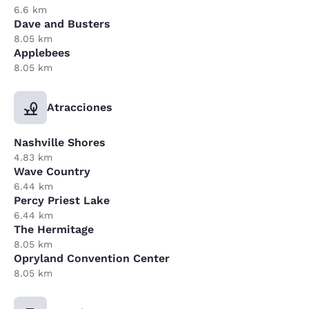
6.6 km
Dave and Busters
8.05 km
Applebees
8.05 km
Atracciones
Nashville Shores
4.83 km
Wave Country
6.44 km
Percy Priest Lake
6.44 km
The Hermitage
8.05 km
Opryland Convention Center
8.05 km