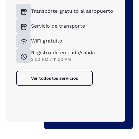
Transporte gratuito al aeropuerto
Servicio de transporte
WiFi gratuito
Registro de entrada/salida
3:00 PM / 11:00 AM
Ver todos los servicios