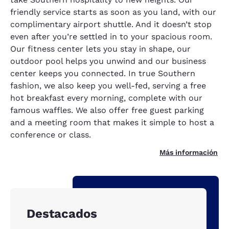
friendly service starts as soon as you land, with our
complimentary airport shuttle. And it doesn’t stop
even after you’re settled in to your spacious room.
Our fitness center lets you stay in shape, our
outdoor pool helps you unwind and our business
center keeps you connected. In true Southern
fashion, we also keep you well-fed, serving a free
hot breakfast every morning, complete with our
famous waffles. We also offer free guest parking
and a meeting room that makes it simple to host a
conference or class.
Más información
Destacados