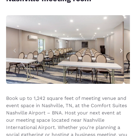
Book up to 1,242 square feet of meeting venue and
event space in Nashville, TN, at the Comfort Suites
Nashville Airport – BNA. Host your next event at
our meeting space located near Nashville
International Airport. Whether you’re planning a
social gathering or hosting a business meeting, you