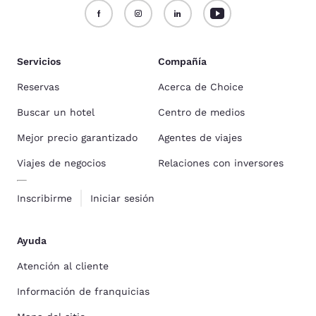
Servicios
Compañía
Reservas
Acerca de Choice
Buscar un hotel
Centro de medios
Mejor precio garantizado
Agentes de viajes
Viajes de negocios
Relaciones con inversores
Inscribirme
Iniciar sesión
Ayuda
Atención al cliente
Información de franquicias