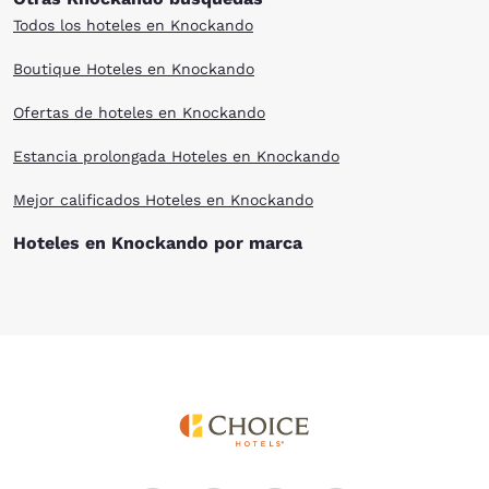
Todos los hoteles en Knockando
Boutique Hoteles en Knockando
Ofertas de hoteles en Knockando
Estancia prolongada Hoteles en Knockando
Mejor calificados Hoteles en Knockando
Hoteles en Knockando por marca