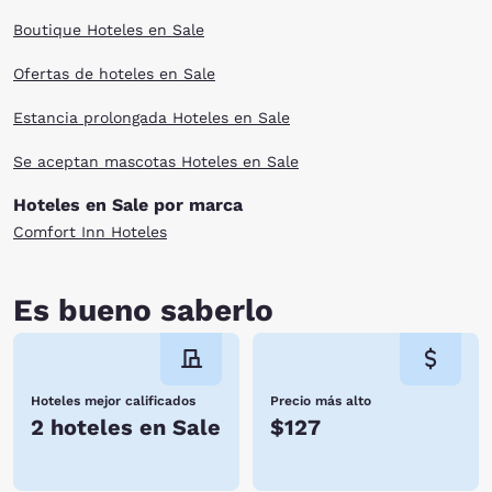
Boutique Hoteles en Sale
Ofertas de hoteles en Sale
Estancia prolongada Hoteles en Sale
Se aceptan mascotas Hoteles en Sale
Hoteles en Sale por marca
Comfort Inn Hoteles
Es bueno saberlo
Hoteles mejor calificados
Precio más alto
2 hoteles en Sale
$127