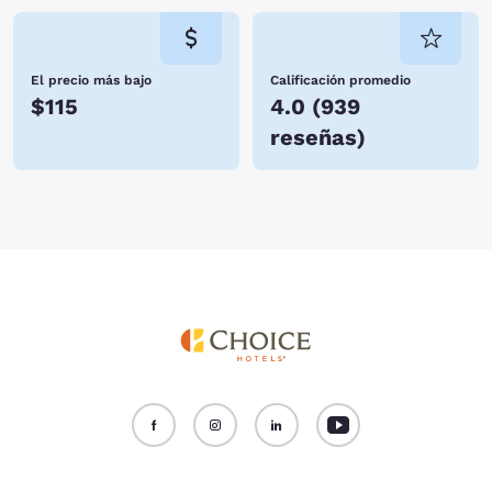
El precio más bajo
Calificación promedio
$115
4.0
(
939
reseñas
)