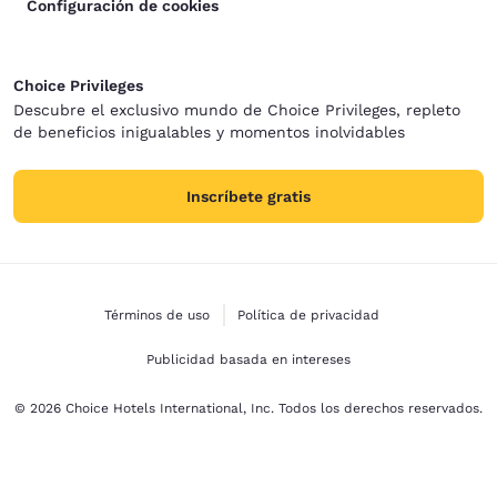
Configuración de cookies
Choice Privileges
Descubre el exclusivo mundo de Choice Privileges, repleto
de beneficios inigualables y momentos inolvidables
Inscríbete gratis
Términos de uso
Política de privacidad
Publicidad basada en intereses
© 2026 Choice Hotels International, Inc. Todos los derechos reservados.