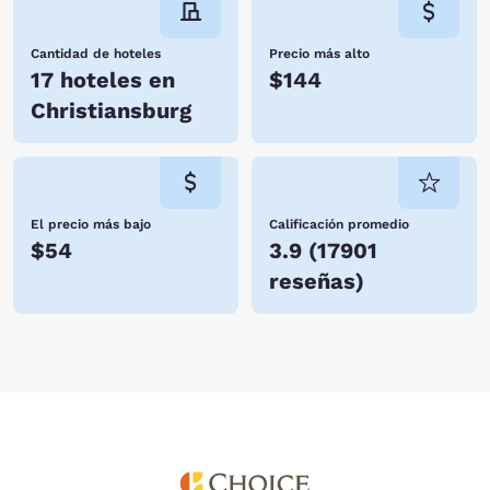
Cantidad de hoteles
Precio más alto
17 hoteles en
$144
Christiansburg
El precio más bajo
Calificación promedio
$54
3.9
(
17901
reseñas
)