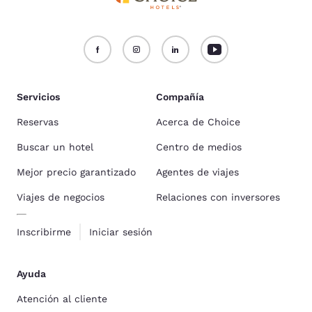
Servicios
Compañía
Reservas
Acerca de Choice
Buscar un hotel
Centro de medios
Mejor precio garantizado
Agentes de viajes
Viajes de negocios
Relaciones con inversores
Inscribirme
Iniciar sesión
Ayuda
Atención al cliente