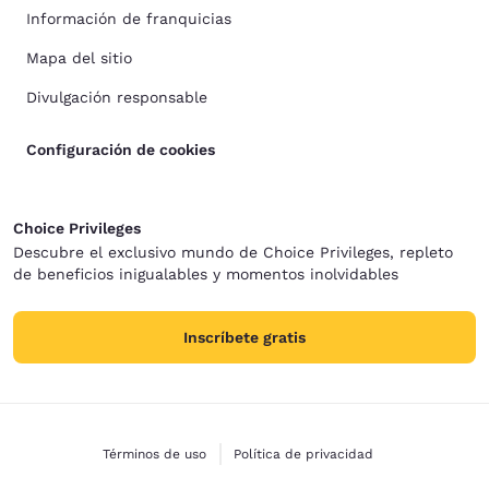
Información de franquicias
Mapa del sitio
Divulgación responsable
Configuración de cookies
Choice Privileges
Descubre el exclusivo mundo de Choice Privileges, repleto
de beneficios inigualables y momentos inolvidables
Inscríbete gratis
Términos de uso
Política de privacidad