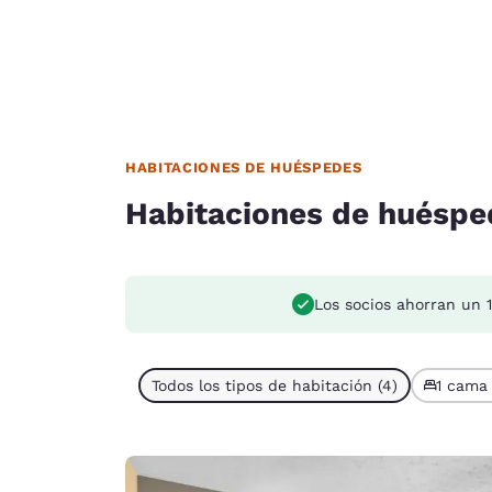
HABITACIONES DE HUÉSPEDES
Habitaciones de huéspe
Los socios ahorran un 
Todos los tipos de habitación (4)
1 cama 