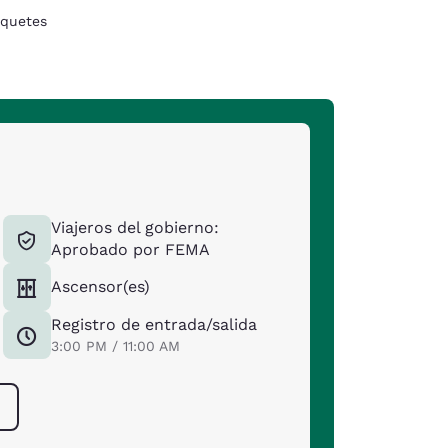
quetes
Viajeros del gobierno:
Aprobado por FEMA
Ascensor(es)
Registro de entrada/salida
3:00 PM / 11:00 AM