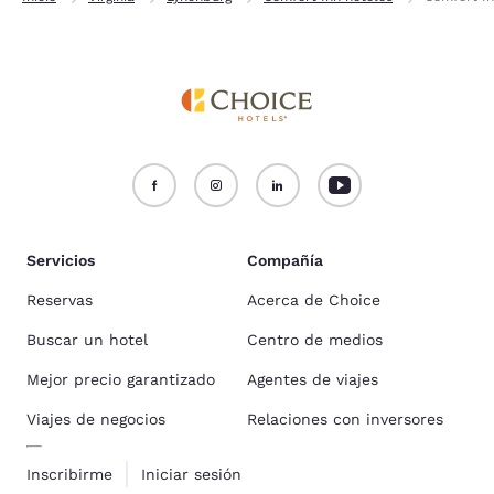
Servicios
Compañía
Reservas
Acerca de Choice
Buscar un hotel
Centro de medios
Mejor precio garantizado
Agentes de viajes
Viajes de negocios
Relaciones con inversores
Inscribirme
Iniciar sesión