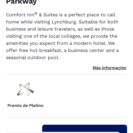
Parkway
®
Comfort Inn
& Suites is a perfect place to call
home while visiting Lynchburg. Suitable for both
business and leisure travelers, as well as those
visiting one of the local colleges, we provide the
amenities you expect from a modern hotel. We
offer free hot breakfast, a business center and a
seasonal outdoor pool.
Más información
Premio de Platino