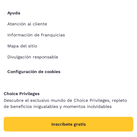
Ayuda
Atención al cliente
Información de franquicias
Mapa del sitio
Divulgación responsable
Configuración de cookies
Choice Privileges
Descubre el exclusivo mundo de Choice Privileges, repleto
de beneficios inigualables y momentos inolvidables
Inscríbete gratis