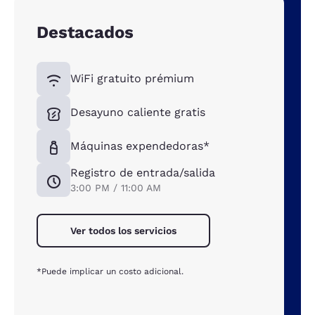
Destacados
WiFi gratuito prémium
Desayuno caliente gratis
Máquinas expendedoras*
Registro de entrada/salida
3:00 PM / 11:00 AM
Ver todos los servicios
*Puede implicar un costo adicional.