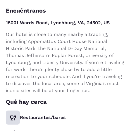
Encuéntranos
15001 Wards Road, Lynchburg, VA, 24502, US
Our hotel is close to many nearby attracting,
including Appomattox Court House National
Historic Park, the National D-Day Memorial,
Thomas Jefferson’s Poplar Forest, University of
Lynchburg, and Liberty University. If you’re traveling
for work, there’s plenty close by to add a little
recreation to your schedule. And if you’re traveling
to discover the local area, some of Virginia’s most
iconic sites will be at your fingertips.
Qué hay cerca
Restaurantes/bares