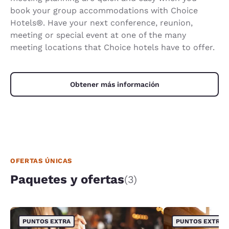
book your group accommodations with Choice
Hotels®. Have your next conference, reunion,
meeting or special event at one of the many
meeting locations that Choice hotels have to offer.
Obtener más información
OFERTAS ÚNICAS
Paquetes y ofertas
(3)
PUNTOS EXTRA
PUNTOS EXTRA