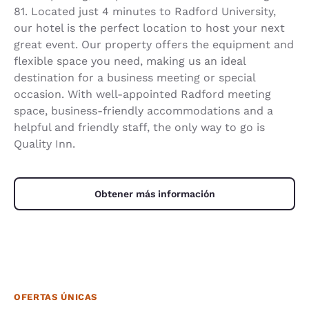
81. Located just 4 minutes to Radford University,
our hotel is the perfect location to host your next
great event. Our property offers the equipment and
flexible space you need, making us an ideal
destination for a business meeting or special
occasion. With well-appointed Radford meeting
space, business-friendly accommodations and a
helpful and friendly staff, the only way to go is
Quality Inn.
Obtener más información
OFERTAS ÚNICAS