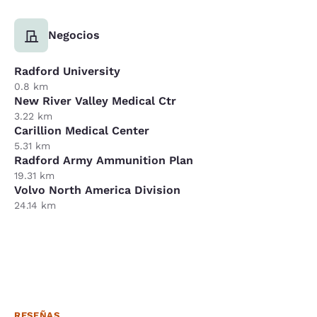
Negocios
Radford University
0.8 km
New River Valley Medical Ctr
3.22 km
Carillion Medical Center
5.31 km
Radford Army Ammunition Plan
19.31 km
Volvo North America Division
24.14 km
RESEÑAS