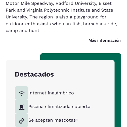
Motor Mile Speedway, Radford University, Bisset
Park and Virginia Polytechnic Institute and State
University. The region is also a playground for
outdoor enthusiasts who can fish, horseback ride,
camp and hunt.
Más información
Destacados
Internet inalámbrico
Piscina climatizada cubierta
Se aceptan mascotas*