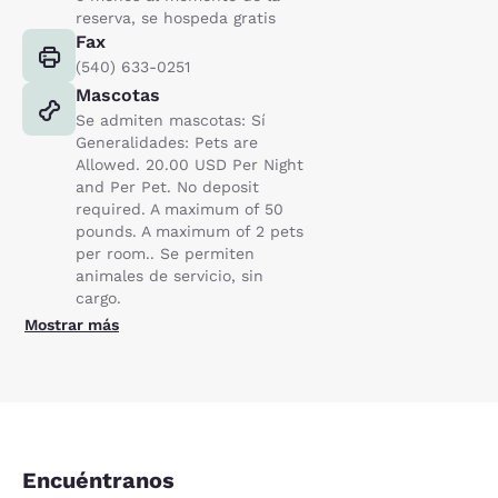
reserva, se hospeda gratis
Fax
(540) 633-0251
Mascotas
Se admiten mascotas: Sí
Generalidades: Pets are
Allowed. 20.00 USD Per Night
and Per Pet. No deposit
required. A maximum of 50
pounds. A maximum of 2 pets
per room.. Se permiten
animales de servicio, sin
cargo.
Mostrar más
Encuéntranos