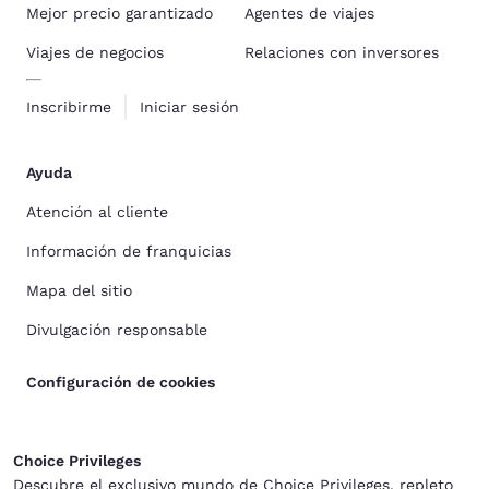
Mejor precio garantizado
Agentes de viajes
Viajes de negocios
Relaciones con inversores
Inscribirme
Iniciar sesión
Ayuda
Atención al cliente
Información de franquicias
Mapa del sitio
Divulgación responsable
Configuración de cookies
Choice Privileges
Descubre el exclusivo mundo de Choice Privileges, repleto