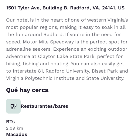
1501 Tyler Ave, Building B, Radford, VA, 24141, US
Our hotel is in the heart of one of western Virginia’s
most popular regions, making it easy to soak in all
the fun around Radford. If you're in the need for
speed, Motor Mile Speedway is the perfect spot for
adrenaline seekers. Experience an exciting outdoor
adventure at Claytor Lake State Park, perfect for
hiking, fishing and boating. You can also easily get
to Interstate 81, Radford University, Bisset Park and
Virginia Polytechnic Institute and State University.
Qué hay cerca
Restaurantes/bares
BTs
2.09 km
Macados