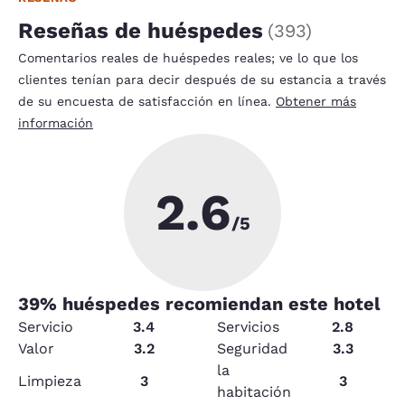
Reseñas de huéspedes
(
393
)
Comentarios reales de huéspedes reales; ve lo que los
clientes tenían para decir después de su estancia a través
de su encuesta de satisfacción en línea.
Obtener más
información
2.6
/5
39
% huéspedes recomiendan este hotel
Servicio
3.4
Servicios
2.8
Valor
3.2
Seguridad
3.3
la
Limpieza
3
3
habitación