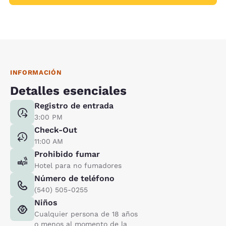
INFORMACIÓN
Detalles esenciales
Registro de entrada
3:00 PM
Check-Out
11:00 AM
Prohibido fumar
Hotel para no fumadores
Número de teléfono
(540) 505-0255
Niños
Cualquier persona de 18 años
o menos al momento de la