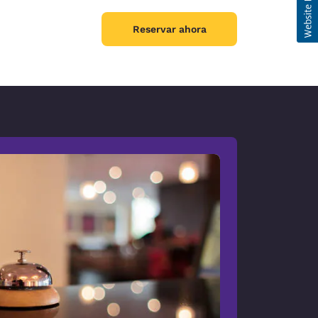
Reservar ahora