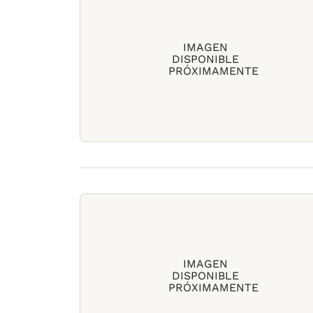
IMAGEN
DISPONIBLE
PRÓXIMAMENTE
IMAGEN
DISPONIBLE
PRÓXIMAMENTE