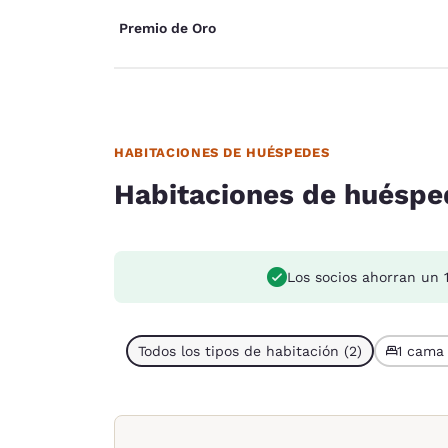
Premio de Oro
HABITACIONES DE HUÉSPEDES
Habitaciones de huéspe
Los socios ahorran un 
Todos los tipos de habitación (2)
1 cama 