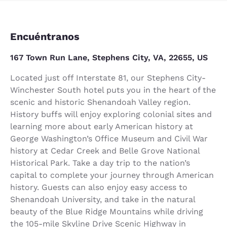
Encuéntranos
167 Town Run Lane, Stephens City, VA, 22655, US
Located just off Interstate 81, our Stephens City-
Winchester South hotel puts you in the heart of the
scenic and historic Shenandoah Valley region.
History buffs will enjoy exploring colonial sites and
learning more about early American history at
George Washington’s Office Museum and Civil War
history at Cedar Creek and Belle Grove National
Historical Park. Take a day trip to the nation’s
capital to complete your journey through American
history. Guests can also enjoy easy access to
Shenandoah University, and take in the natural
beauty of the Blue Ridge Mountains while driving
the 105-mile Skyline Drive Scenic Highway in