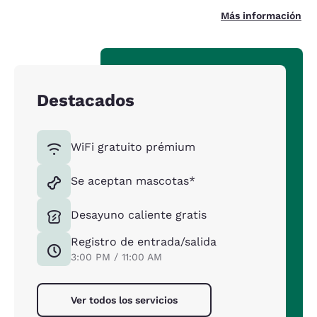
Más información
Destacados
WiFi gratuito prémium
Se aceptan mascotas*
Desayuno caliente gratis
Registro de entrada/salida
3:00 PM / 11:00 AM
Ver todos los servicios