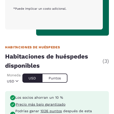
*Puede implicar un costo adicional.
HABITACIONES DE HUÉSPEDES
Habitaciones de huéspedes
(3)
disponibles
Moneda
USD
Puntos
USD
Los socios ahorran un 10 %
Precio más bajo garantizado
Podrías ganar
1026 puntos
después de esta