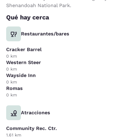
Shenandoah National Park.
Qué hay cerca
Restaurantes/bares
Cracker Barrel
0 km
Western Steer
0 km
Wayside Inn
0 km
Romas
0 km
Atracciones
Community Rec. Ctr.
1.61 km