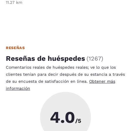
11.27 km
RESEÑAS
Reseñas de huéspedes
(
1267
)
Comentarios reales de huéspedes reales; ve lo que los
clientes tenían para decir después de su estancia a través
de su encuesta de satisfacción en línea.
Obtener más
información
4.0
/5