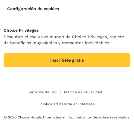
Configuración de cookies
Choice Privileges
Descubre el exclusivo mundo de Choice Privileges, repleto
de beneficios inigualables y momentos inolvidables
Inscríbete gratis
Términos de uso
Política de privacidad
Publicidad basada en intereses
© 2026 Choice Hotels International, Inc. Todos los derechos reservados.