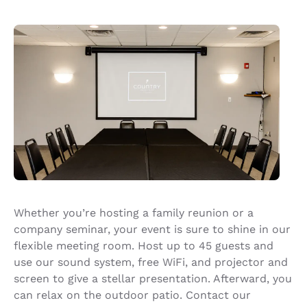
Whether you’re hosting a family reunion or a
company seminar, your event is sure to shine in our
flexible meeting room. Host up to 45 guests and
use our sound system, free WiFi, and projector and
screen to give a stellar presentation. Afterward, you
can relax on the outdoor patio. Contact our