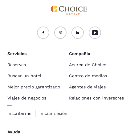
Servicios
Compañía
Reservas
Acerca de Choice
Buscar un hotel
Centro de medios
Mejor precio garantizado
Agentes de viajes
Viajes de negocios
Relaciones con inversores
Inscribirme
Iniciar sesión
Ayuda