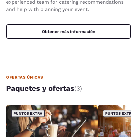
experienced team for catering recommendations
and help with planning your event.
Obtener más información
OFERTAS ÚNICAS
Paquetes y ofertas
(3)
PUNTOS EXTRA
PUNTOS EXTRA