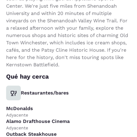
Center. We're just five miles from Shenandoah
University and within 20 minutes of multiple
vineyards on the Shenandoah Valley Wine Trail. For
a relaxed afternoon with your family, explore the
numerous shops and historic sites of charming Old
Town Winchester, which includes ice cream shops,
cafés, and the Patsy Cline Historic House. If you're
here for the history, don't miss touring spots like
Kernstown Battlefield.
Qué hay cerca
Restaurantes/bares
McDonalds
Adyacente
Alamo Drafthouse Cinema
Adyacente
Outback Steakhouse