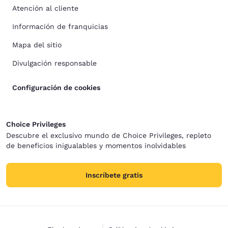
Atención al cliente
Información de franquicias
Mapa del sitio
Divulgación responsable
Configuración de cookies
Choice Privileges
Descubre el exclusivo mundo de Choice Privileges, repleto
de beneficios inigualables y momentos inolvidables
Inscríbete gratis