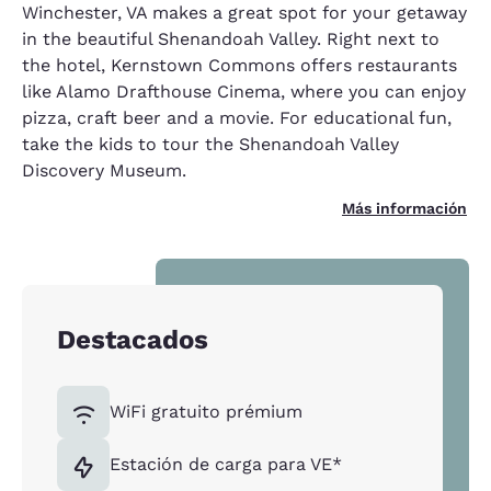
Winchester, VA makes a great spot for your getaway
in the beautiful Shenandoah Valley. Right next to
the hotel, Kernstown Commons offers restaurants
like Alamo Drafthouse Cinema, where you can enjoy
pizza, craft beer and a movie. For educational fun,
take the kids to tour the Shenandoah Valley
Discovery Museum.
Más información
Destacados
WiFi gratuito prémium
Estación de carga para VE*