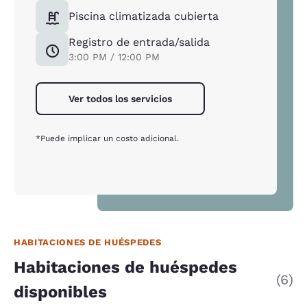
Piscina climatizada cubierta
Registro de entrada/salida
3:00 PM / 12:00 PM
Ver todos los servicios
*Puede implicar un costo adicional.
HABITACIONES DE HUÉSPEDES
Habitaciones de huéspedes
(6)
disponibles