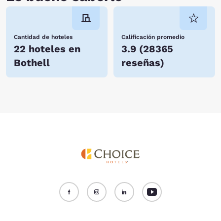
Cantidad de hoteles
Calificación promedio
22 hoteles en
3.9
(
28365
Bothell
reseñas
)