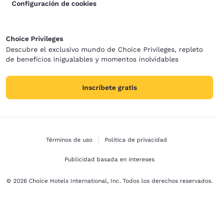
Configuración de cookies
Choice Privileges
Descubre el exclusivo mundo de Choice Privileges, repleto
de beneficios inigualables y momentos inolvidables
Inscríbete gratis
Términos de uso
Política de privacidad
Publicidad basada en intereses
© 2026 Choice Hotels International, Inc. Todos los derechos reservados.