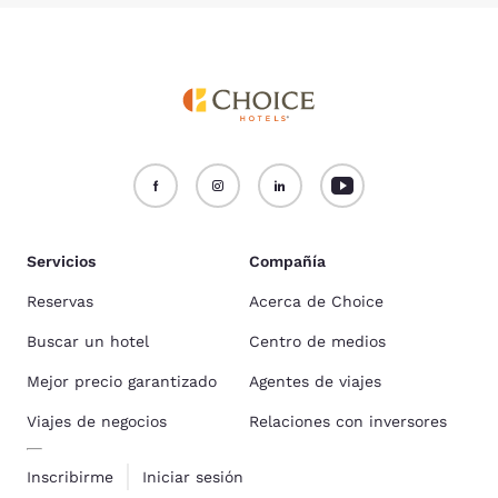
Servicios
Compañía
Reservas
Acerca de Choice
Buscar un hotel
Centro de medios
Mejor precio garantizado
Agentes de viajes
Viajes de negocios
Relaciones con inversores
Inscribirme
Iniciar sesión