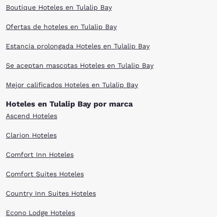
Boutique Hoteles en Tulalip Bay
Ofertas de hoteles en Tulalip Bay
Estancia prolongada Hoteles en Tulalip Bay
Se aceptan mascotas Hoteles en Tulalip Bay
Mejor calificados Hoteles en Tulalip Bay
Hoteles en Tulalip Bay por marca
Ascend Hoteles
Clarion Hoteles
Comfort Inn Hoteles
Comfort Suites Hoteles
Country Inn Suites Hoteles
Econo Lodge Hoteles