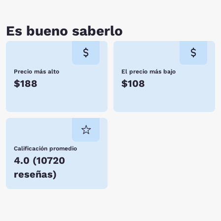
Es bueno saberlo
Precio más alto
El precio más bajo
$188
$108
Calificación promedio
4.0
(
10720
reseñas
)