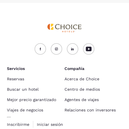
Servicios
Compañía
Reservas
Acerca de Choice
Buscar un hotel
Centro de medios
Mejor precio garantizado
Agentes de viajes
Viajes de negocios
Relaciones con inversores
Inscribirme
Iniciar sesión