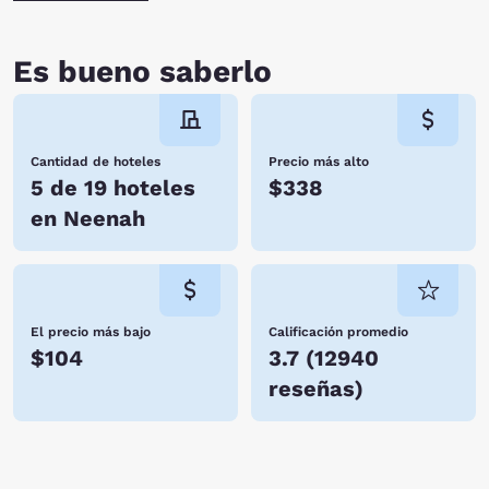
Es bueno saberlo
Cantidad de hoteles
Precio más alto
5 de 19 hoteles
$338
en Neenah
El precio más bajo
Calificación promedio
$104
3.7
(
12940
reseñas
)