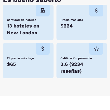
Cantidad de hoteles
Precio más alto
13 hoteles en
$224
New London
El precio más bajo
Calificación promedio
$65
3.6
(
9234
reseñas
)