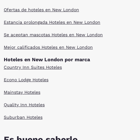
Ofertas de hoteles en New London
Estancia prolongada Hoteles en New London
Se aceptan mascotas Hoteles en New London
Mejor calificados Hoteles en New London
Hoteles en New London por marca
Country Inn Suites Hoteles
Econo Lodge Hoteles
Mainstay Hoteles
Quality Inn Hoteles
Suburban Hoteles
Es bueno saberlo