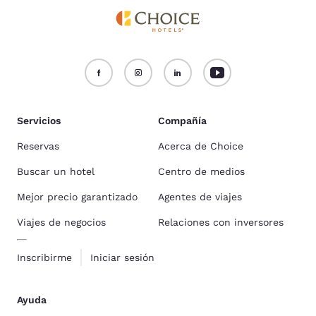
Servicios
Compañía
Reservas
Acerca de Choice
Buscar un hotel
Centro de medios
Mejor precio garantizado
Agentes de viajes
Viajes de negocios
Relaciones con inversores
Inscribirme
Iniciar sesión
Ayuda