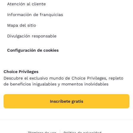
Atención al cliente
Información de franquicias
Mapa del sitio
Divulgación responsable
Configuración de cookies
Choice Privileges
Descubre el exclusivo mundo de Choice Privileges, repleto
de beneficios inigualables y momentos inolvidables
Inscríbete gratis