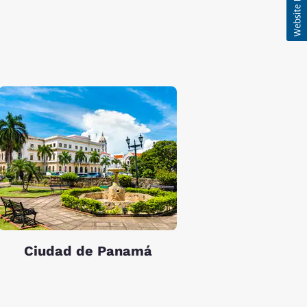
Ciudad de Panamá