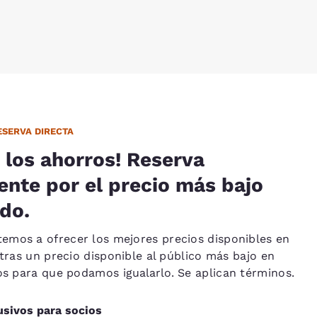
SERVA DIRECTA
 los ahorros! Reserva
ente por el precio más bajo
do.
mos a ofrecer los mejores precios disponibles en
ntras un precio disponible al público más bajo en
nos para que podamos
igualarlo
. Se aplican términos.
usivos para socios