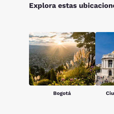
Explora estas ubicacion
Bogotá
Ci