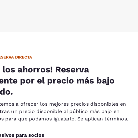
SERVA DIRECTA
 los ahorros! Reserva
ente por el precio más bajo
do.
mos a ofrecer los mejores precios disponibles en
ntras un precio disponible al público más bajo en
nos para que podamos
igualarlo
. Se aplican términos.
usivos para socios