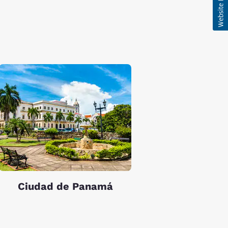
Ciudad de Panamá