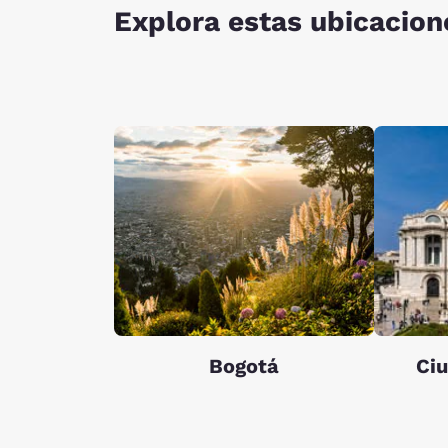
Explora estas ubicacion
Bogotá
Ci