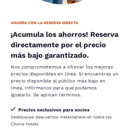
AHORRA CON LA RESERVA DIRECTA
¡Acumula los ahorros! Reserva
directamente por el precio
más bajo garantizado.
Nos comprometemos a ofrecer los mejores
precios disponibles en línea. Si encuentras un
precio disponible al público más bajo en
línea, infórmanos para que podamos
igualarlo
. Se aplican términos.
Precios exclusivos para socios
Desbloquea descuentos instantáneos en todos los
Choice Hotels