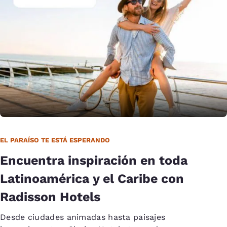
EL PARAÍSO TE ESTÁ ESPERANDO
Encuentra inspiración en toda
Latinoamérica y el Caribe con
Radisson Hotels
Desde ciudades animadas hasta paisajes