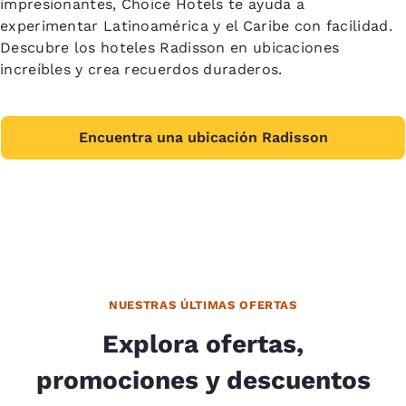
impresionantes, Choice Hotels te ayuda a
experimentar Latinoamérica y el Caribe con facilidad.
Descubre los hoteles Radisson en ubicaciones
increíbles y crea recuerdos duraderos.
Encuentra una ubicación Radisson
NUESTRAS ÚLTIMAS OFERTAS
Explora ofertas,
promociones y descuentos