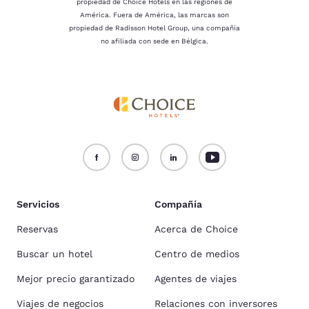
propiedad de Choice Hotels en las regiones de
América. Fuera de América, las marcas son
propiedad de Radisson Hotel Group, una compañía
no afiliada con sede en Bélgica.
Servicios
Compañía
Reservas
Acerca de Choice
Buscar un hotel
Centro de medios
Mejor precio garantizado
Agentes de viajes
Viajes de negocios
Relaciones con inversores