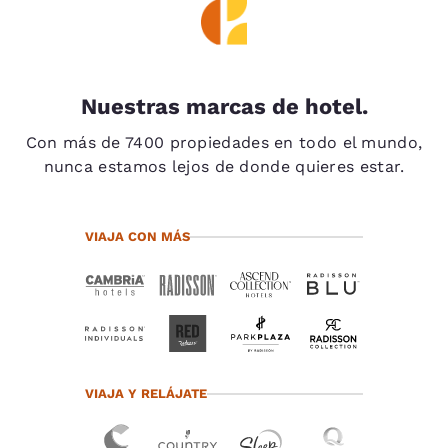
Nuestras marcas de hotel.
Con más de 7400 propiedades en todo el mundo,
nunca estamos lejos de donde quieres estar.
VIAJA CON MÁS
VIAJA Y RELÁJATE