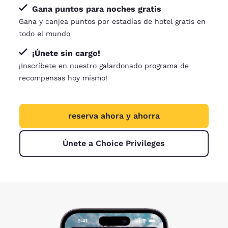
Gana puntos para noches gratis
Gana y canjea puntos por estadías de hotel gratis en
todo el mundo
¡Únete sin cargo!
¡Inscríbete en nuestro galardonado programa de
recompensas hoy mismo!
reserva ahora y ahorra
Únete a Choice Privileges