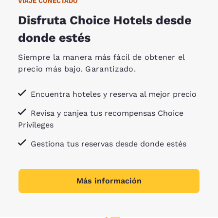
VIAJE CONECTADO
Disfruta Choice Hotels desde
donde estés
Siempre la manera más fácil de obtener el
precio más bajo. Garantizado.
Encuentra hoteles y reserva al mejor precio
Revisa y canjea tus recompensas Choice
Privileges
Gestiona tus reservas desde donde estés
Más información