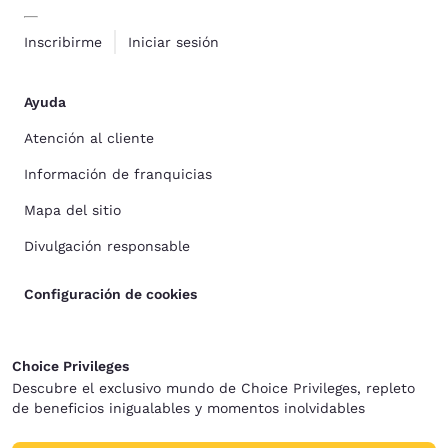
Inscribirme
Iniciar sesión
Ayuda
Atención al cliente
Información de franquicias
Mapa del sitio
Divulgación responsable
Configuración de cookies
Choice Privileges
Descubre el exclusivo mundo de Choice Privileges, repleto
de beneficios inigualables y momentos inolvidables