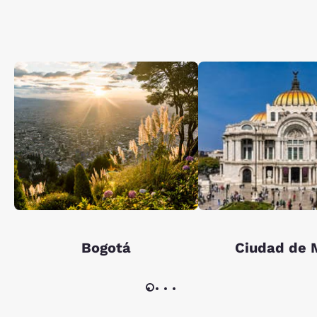
Bogotá
Ciudad de 