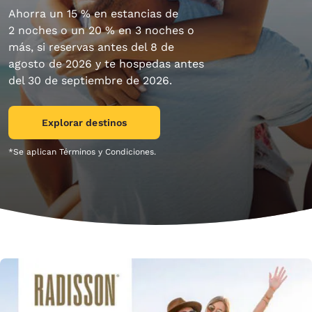
Ahorra un 15 % en estancias de
2 noches o un 20 % en 3 noches o
más, si reservas antes del 8 de
agosto de 2026 y te hospedas antes
del 30 de septiembre de 2026.
Explorar destinos
*Se aplican Términos y Condiciones.