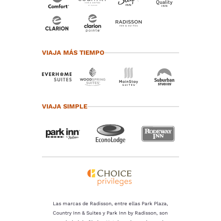
VIAJA MÁS TIEMPO
VIAJA SIMPLE
Las marcas de Radisson, entre ellas Park Plaza,
Country Inn & Suites y Park Inn by Radisson, son