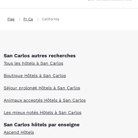
Fixe
Fr Ca
California
San Carlos autres recherches
Tous les hôtels à San Carlos
Boutique Hôtels à San Carlos
Séjour prolongé Hôtels à San Carlos
Animaux acceptés Hôtels à San Carlos
Les mieux notés Hôtels à San Carlos
San Carlos hôtels par enseigne
Ascend Hôtels