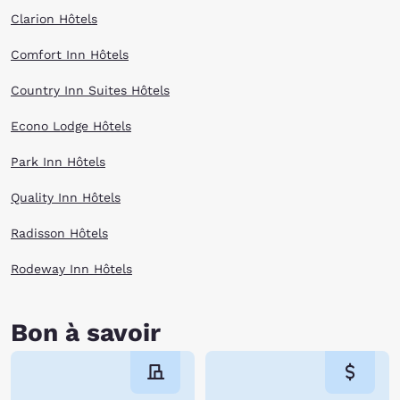
Clarion Hôtels
Comfort Inn Hôtels
Country Inn Suites Hôtels
Econo Lodge Hôtels
Park Inn Hôtels
Quality Inn Hôtels
Radisson Hôtels
Rodeway Inn Hôtels
Bon à savoir