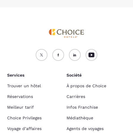
Services
Société
Trouver un hôtel
À propos de Choice
Réservations
Carrières
Meilleur tarif
Infos Franchise
Choice Privileges
Médiathèque
Voyage d’affaires
Agents de voyages