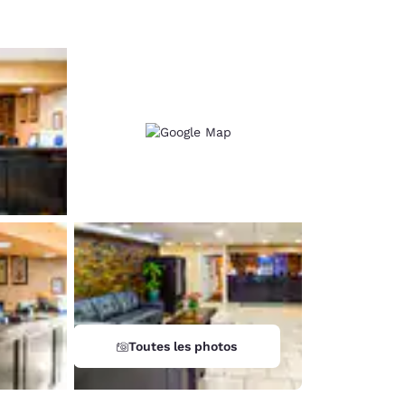
Toutes les photos
d