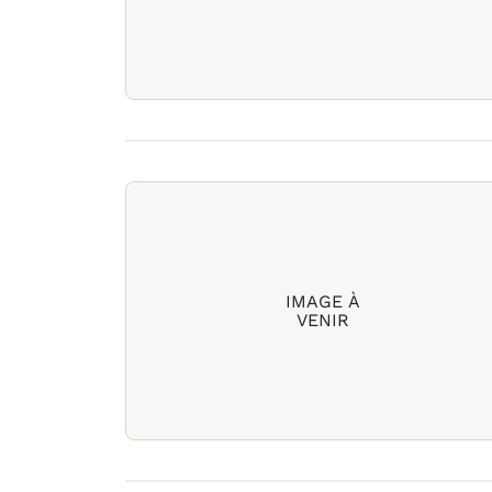
IMAGE À
VENIR