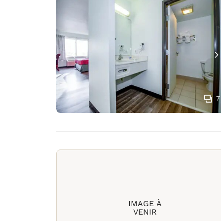
7
IMAGE À
VENIR