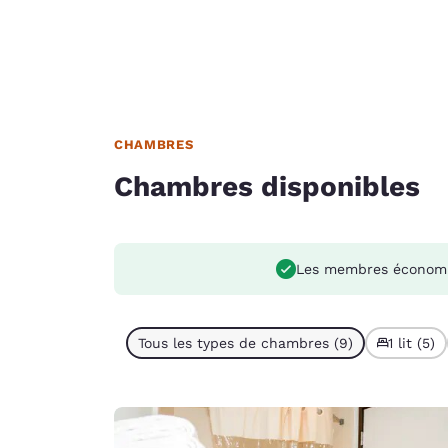
CHAMBRES
Chambres disponibles
Les membres économi
Tous les types de chambres (9)
1 lit (5)