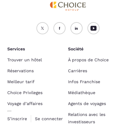
Services
Société
Trouver un hôtel
À propos de Choice
Réservations
Carrières
Meilleur tarif
Infos Franchise
Choice Privileges
Médiathèque
Voyage d’affaires
Agents de voyages
Relations avec les
S’inscrire
Se connecter
investisseurs