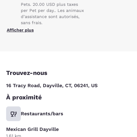
Pets. 20.00 USD plus taxes
per Pet per day.. Les animaux
d’assistance sont autorisés,
sans frais.
Afficher plus
Trouvez-nous
16 Tracy Road, Dayville, CT, 06241, US
À proximité
Restaurants/bars
Mexican Grill Dayville
1.61 km