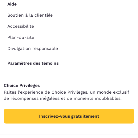
Aide
Soutien à la clientèle
Accessibilité
Plan-du-site
Divulgation responsable
Paramètres des témoins
Choice Privileges
Faites l’expérience de Choice Privileges, un monde exclusif
de récompenses inégalées et de moments inoubliables.
Inscrivez-vous gratuitement