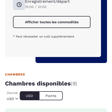
Enregistrement/départ
15:00 / 12:00
Afficher toutes les commodités
* Peut nécessiter un coût supplémentaire
CHAMBRES
Chambres disponibles
(9)
Devise
USD
Points
USD