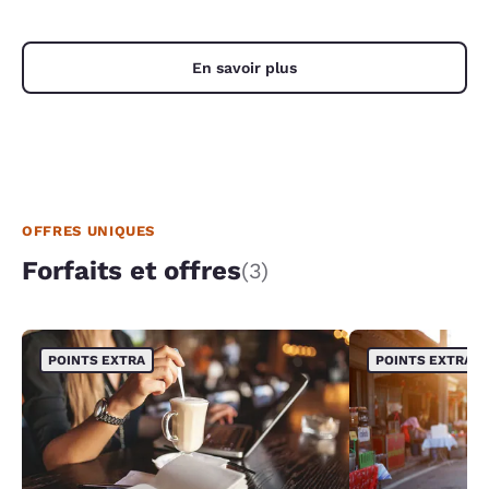
En savoir plus
OFFRES UNIQUES
Forfaits et offres
(3)
POINTS EXTRA
POINTS EXTRA