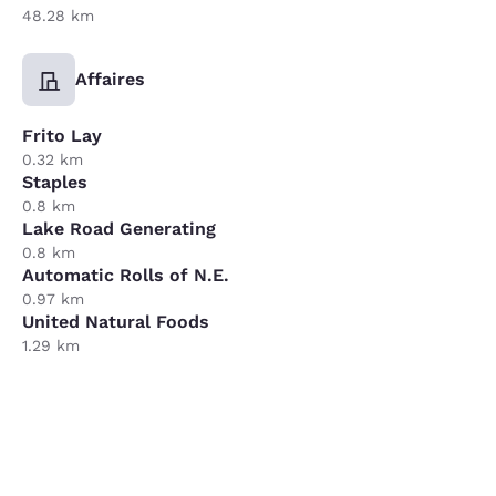
48.28 km
Affaires
Frito Lay
0.32 km
Staples
0.8 km
Lake Road Generating
0.8 km
Automatic Rolls of N.E.
0.97 km
United Natural Foods
1.29 km