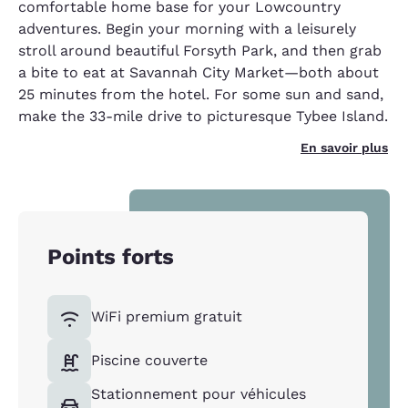
comfortable home base for your Lowcountry
adventures. Begin your morning with a leisurely
stroll around beautiful Forsyth Park, and then grab
a bite to eat at Savannah City Market—both about
25 minutes from the hotel. For some sun and sand,
make the 33-mile drive to picturesque Tybee Island.
En savoir plus
Points forts
WiFi premium gratuit
Piscine couverte
Stationnement pour véhicules