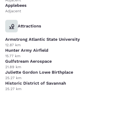
Applebees
Adjacent
Attractions
Armstrong Atlantic State University
12.87 km
Hunter Army Airfield
15.77 km
Gulfstream Aerospace
21.89 km
Juliette Gordon Lowe Birthplace
25.27 km
Historic District of Savannah
25.27 km