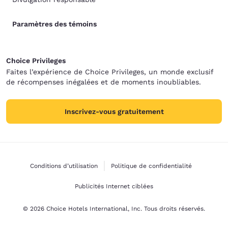
Paramètres des témoins
Choice Privileges
Faites l’expérience de Choice Privileges, un monde exclusif
de récompenses inégalées et de moments inoubliables.
Inscrivez-vous gratuitement
Conditions d’utilisation
Politique de confidentialité
Publicités Internet ciblées
© 2026 Choice Hotels International, Inc. Tous droits réservés.