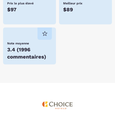
Prix le plus élevé
Meilleur prix
$97
$89
Note moyenne
3.4
(
1996
commentaires
)