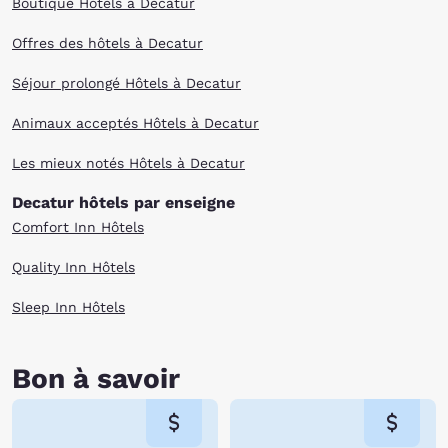
Boutique Hôtels à Decatur
Offres des hôtels à Decatur
Séjour prolongé Hôtels à Decatur
Animaux acceptés Hôtels à Decatur
Les mieux notés Hôtels à Decatur
Decatur hôtels par enseigne
Comfort Inn Hôtels
Quality Inn Hôtels
Sleep Inn Hôtels
Bon à savoir