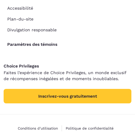
Accessibilité
Plan-du-site
Divulgation responsable
Paramètres des témoins
Choice Privileges
Faites l’expérience de Choice Privileges, un monde exclusif
de récompenses inégalées et de moments inoubliables.
Inscrivez-vous gratuitement
Conditions d’utilisation
Politique de confidentialité