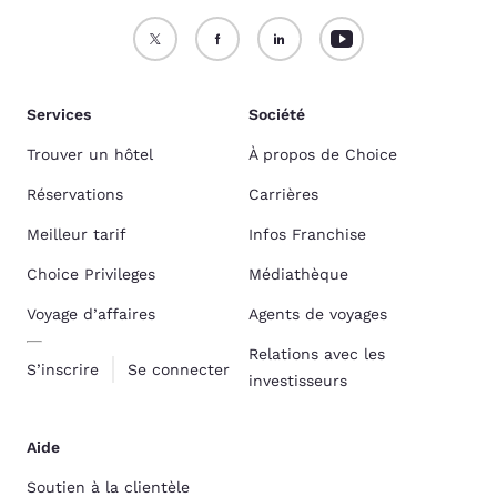
Services
Société
Trouver un hôtel
À propos de Choice
Réservations
Carrières
Meilleur tarif
Infos Franchise
Choice Privileges
Médiathèque
Voyage d’affaires
Agents de voyages
Relations avec les
S’inscrire
Se connecter
investisseurs
Aide
Soutien à la clientèle