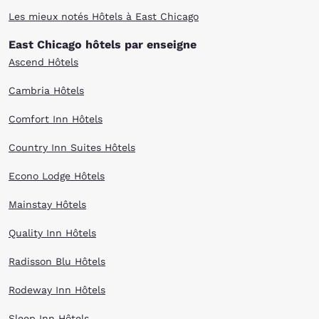
Les mieux notés Hôtels à East Chicago
East Chicago hôtels par enseigne
Ascend Hôtels
Cambria Hôtels
Comfort Inn Hôtels
Country Inn Suites Hôtels
Econo Lodge Hôtels
Mainstay Hôtels
Quality Inn Hôtels
Radisson Blu Hôtels
Rodeway Inn Hôtels
Sleep Inn Hôtels