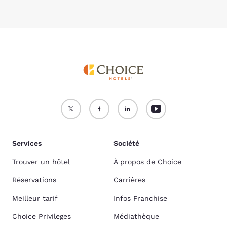
Services
Société
Trouver un hôtel
À propos de Choice
Réservations
Carrières
Meilleur tarif
Infos Franchise
Choice Privileges
Médiathèque