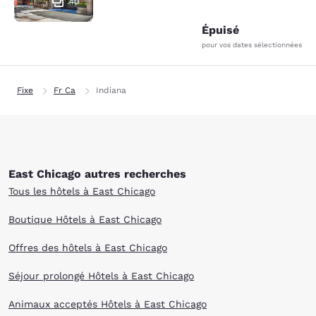
40
Épuisé
pour vos dates sélectionnées
Fixe
Fr Ca
Indiana
East Chicago autres recherches
Tous les hôtels à East Chicago
Boutique Hôtels à East Chicago
Offres des hôtels à East Chicago
Séjour prolongé Hôtels à East Chicago
Animaux acceptés Hôtels à East Chicago