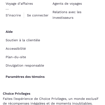
Voyage d’affaires
Agents de voyages
Relations avec les
S’inscrire
Se connecter
investisseurs
Aide
Soutien à la clientèle
Accessibilité
Plan-du-site
Divulgation responsable
Paramètres des témoins
Choice Privileges
Faites l’expérience de Choice Privileges, un monde exclusif
de récompenses inégalées et de moments inoubliables.