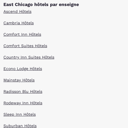
East Chicago hôtels par enseigne
Ascend Hôtels
Cambria Hôtels
Comfort Inn Hôtels
Comfort Suites Hôtels
Country Inn Suites Hôtels
Econo Lodge Hôtels
Mainstay Hôtels
Radisson Blu Hôtels
Rodeway Inn Hôtels
Sleep Inn Hôtels
Suburban Hôtels