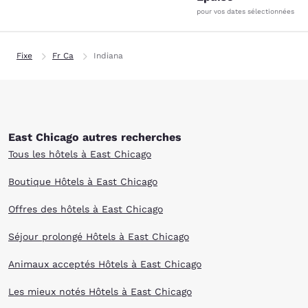
pour vos dates sélectionnées
Fixe
Fr Ca
Indiana
East Chicago autres recherches
Tous les hôtels à East Chicago
Boutique Hôtels à East Chicago
Offres des hôtels à East Chicago
Séjour prolongé Hôtels à East Chicago
Animaux acceptés Hôtels à East Chicago
Les mieux notés Hôtels à East Chicago