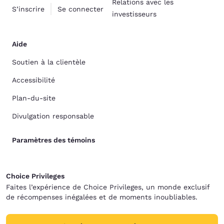
Relations avec les
S’inscrire
Se connecter
investisseurs
Aide
Soutien à la clientèle
Accessibilité
Plan-du-site
Divulgation responsable
Paramètres des témoins
Choice Privileges
Faites l’expérience de Choice Privileges, un monde exclusif
de récompenses inégalées et de moments inoubliables.