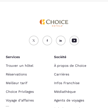
Services
Société
Trouver un hôtel
À propos de Choice
Réservations
Carrières
Meilleur tarif
Infos Franchise
Choice Privileges
Médiathèque
Voyage d’affaires
Agents de voyages