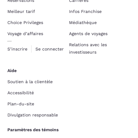
Réservations
Carrières
Meilleur tarif
Infos Franchise
Choice Privileges
Médiathèque
Voyage d’affaires
Agents de voyages
Relations avec les
S’inscrire
Se connecter
investisseurs
Aide
Soutien à la clientèle
Accessibilité
Plan-du-site
Divulgation responsable
Paramètres des témoins