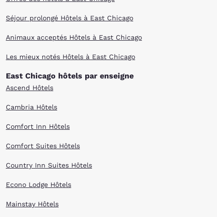
Séjour prolongé Hôtels à East Chicago
Animaux acceptés Hôtels à East Chicago
Les mieux notés Hôtels à East Chicago
East Chicago hôtels par enseigne
Ascend Hôtels
Cambria Hôtels
Comfort Inn Hôtels
Comfort Suites Hôtels
Country Inn Suites Hôtels
Econo Lodge Hôtels
Mainstay Hôtels