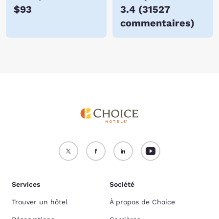
$93
3.4
(
31527
commentaires
)
Services
Société
Trouver un hôtel
À propos de Choice