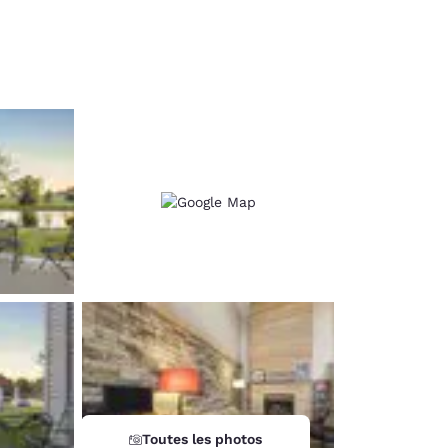
d
Toutes les photos