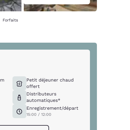
Forfaits
um
Petit déjeuner chaud
offert
Distributeurs
automatiques*
Enregistrement/départ
15:00 / 12:00