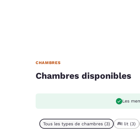
CHAMBRES
Chambres disponibles
Les mem
Tous les types de chambres (3)
1 lit (3)