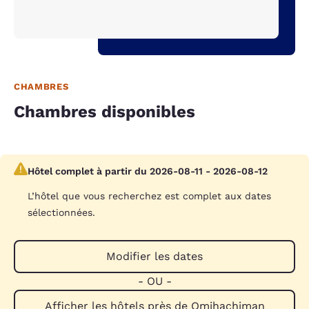
CHAMBRES
Chambres disponibles
Hôtel complet à partir du 2026-08-11 - 2026-08-12
L’hôtel que vous recherchez est complet aux dates
sélectionnées.
Modifier les dates
- OU -
Afficher les hôtels près de Omihachiman