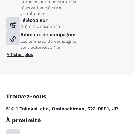
et moins, au moment de la
réservation, séjourne
gratuitement
Télécopieur
(81) 817 483-60038
Animaux de compagnie
Les animaux de compagnie
sont autorisés.: Non
Afficher plus
Trouvez-nous
514-1 Takakai-cho, Omihachiman, 523-0891, JP
À proximité