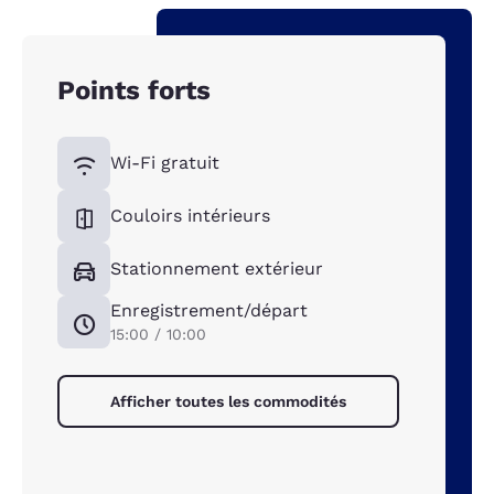
Points forts
Wi-Fi gratuit
Couloirs intérieurs
Stationnement extérieur
Enregistrement/départ
15:00 / 10:00
Afficher toutes les commodités