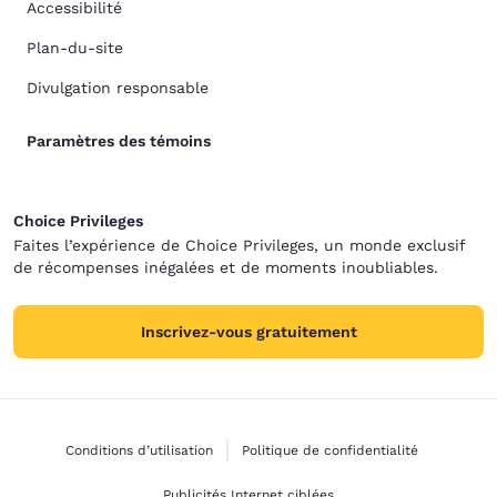
Accessibilité
Plan-du-site
Divulgation responsable
Paramètres des témoins
Choice Privileges
Faites l’expérience de Choice Privileges, un monde exclusif
de récompenses inégalées et de moments inoubliables.
Inscrivez-vous gratuitement
Conditions d’utilisation
Politique de confidentialité
Publicités Internet ciblées