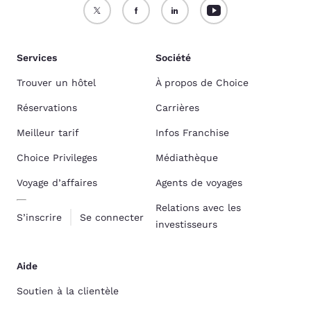
Services
Société
Trouver un hôtel
À propos de Choice
Réservations
Carrières
Meilleur tarif
Infos Franchise
Choice Privileges
Médiathèque
Voyage d’affaires
Agents de voyages
Relations avec les
S’inscrire
Se connecter
investisseurs
Aide
Soutien à la clientèle