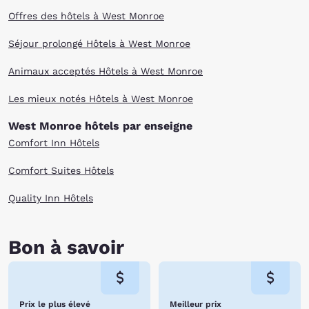
Offres des hôtels à West Monroe
Séjour prolongé Hôtels à West Monroe
Animaux acceptés Hôtels à West Monroe
Les mieux notés Hôtels à West Monroe
West Monroe hôtels par enseigne
Comfort Inn Hôtels
Comfort Suites Hôtels
Quality Inn Hôtels
Bon à savoir
Prix le plus élevé
Meilleur prix