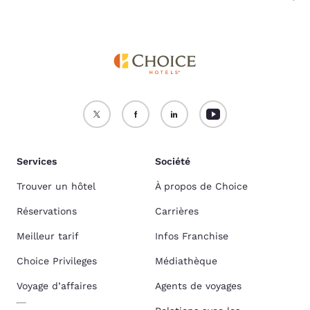
Services
Société
Trouver un hôtel
À propos de Choice
Réservations
Carrières
Meilleur tarif
Infos Franchise
Choice Privileges
Médiathèque
Voyage d’affaires
Agents de voyages