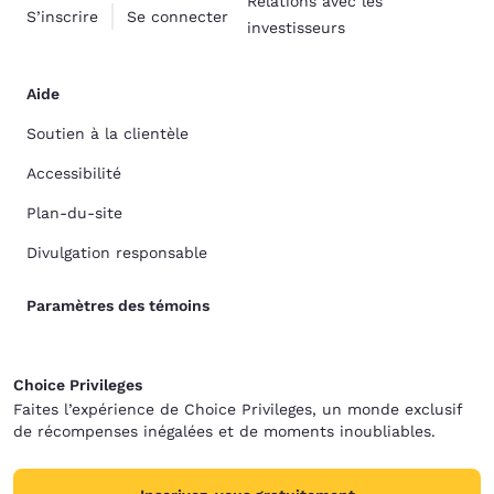
Relations avec les
S’inscrire
Se connecter
investisseurs
Aide
Soutien à la clientèle
Accessibilité
Plan-du-site
Divulgation responsable
Paramètres des témoins
Choice Privileges
Faites l’expérience de Choice Privileges, un monde exclusif
de récompenses inégalées et de moments inoubliables.