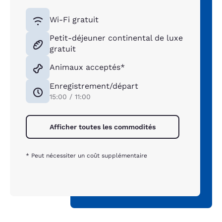
Wi-Fi gratuit
Petit-déjeuner continental de luxe
gratuit
Animaux acceptés*
Enregistrement/départ
15:00 / 11:00
Afficher toutes les commodités
* Peut nécessiter un coût supplémentaire