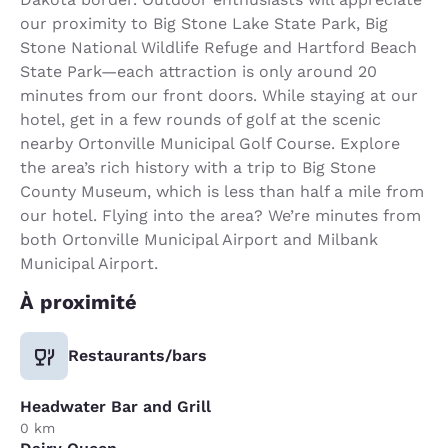
our proximity to Big Stone Lake State Park, Big
Stone National Wildlife Refuge and Hartford Beach
State Park—each attraction is only around 20
minutes from our front doors. While staying at our
hotel, get in a few rounds of golf at the scenic
nearby Ortonville Municipal Golf Course. Explore
the area’s rich history with a trip to Big Stone
County Museum, which is less than half a mile from
our hotel. Flying into the area? We’re minutes from
both Ortonville Municipal Airport and Milbank
Municipal Airport.
À proximité
Restaurants/bars
Headwater Bar and Grill
0 km