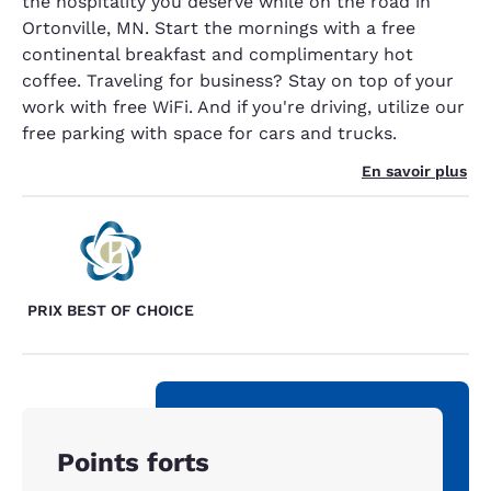
the hospitality you deserve while on the road in
Ortonville, MN. Start the mornings with a free
continental breakfast and complimentary hot
coffee. Traveling for business? Stay on top of your
work with free WiFi. And if you're driving, utilize our
free parking with space for cars and trucks.
En savoir plus
PRIX BEST OF CHOICE
Points forts