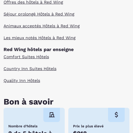
Offres des hôtels à Red Wing
Séjour prolongé Hôtels à Red Wing
Animaux acceptés Hôtels à Red Wing
Les mieux notés Hôtels à Red Wing
Red Wing hôtels par enseigne
Comfort Suites Hôtels
Country Inn Suites Hôtels
Quality Inn Hôtels
Bon à savoir
Nombre d’hôtels
Prix le plus élevé