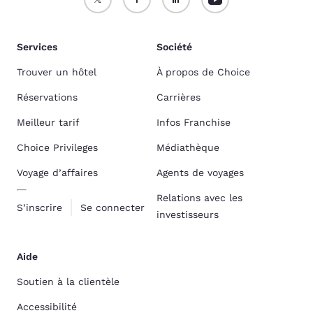
Services
Société
Trouver un hôtel
À propos de Choice
Réservations
Carrières
Meilleur tarif
Infos Franchise
Choice Privileges
Médiathèque
Voyage d’affaires
Agents de voyages
Relations avec les
S’inscrire
Se connecter
investisseurs
Aide
Soutien à la clientèle
Accessibilité