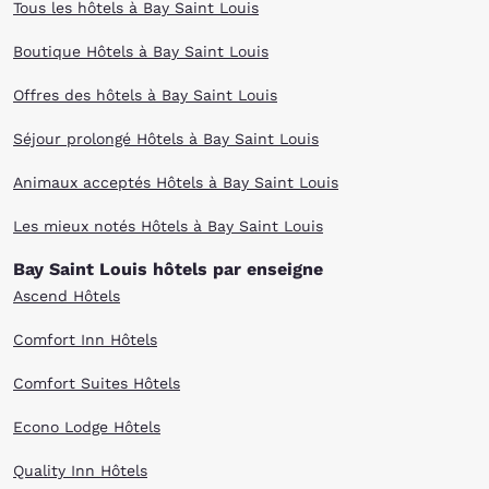
Tous les hôtels à Bay Saint Louis
Boutique Hôtels à Bay Saint Louis
Offres des hôtels à Bay Saint Louis
Séjour prolongé Hôtels à Bay Saint Louis
Animaux acceptés Hôtels à Bay Saint Louis
Les mieux notés Hôtels à Bay Saint Louis
Bay Saint Louis hôtels par enseigne
Ascend Hôtels
Comfort Inn Hôtels
Comfort Suites Hôtels
Econo Lodge Hôtels
Quality Inn Hôtels