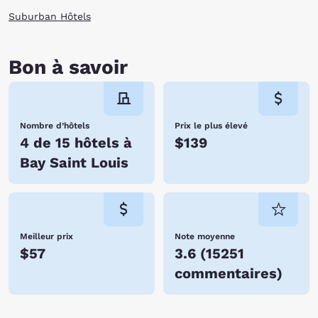
Suburban Hôtels
Bon à savoir
Nombre d’hôtels
Prix le plus élevé
4 de 15 hôtels à
$139
Bay Saint Louis
Meilleur prix
Note moyenne
$57
3.6
(
15251
commentaires
)