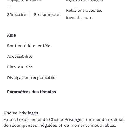
Relations avec les
S’inscrire
Se connecter
investisseurs
Aide
Soutien à la clientèle
Accessibilité
Plan-du-site
Divulgation responsable
Paramètres des témoins
Choice Privileges
Faites l’expérience de Choice Privileges, un monde exclusif
de récompenses inégalées et de moments inoubliables.