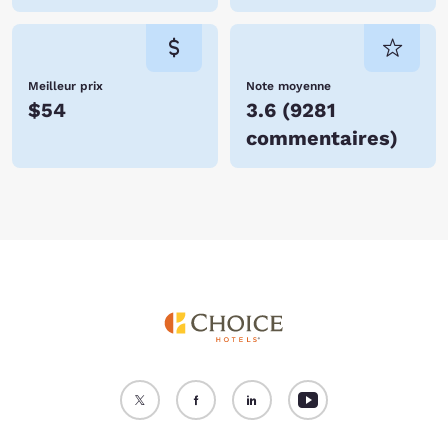
Meilleur prix
Note moyenne
$54
3.6
(
9281
commentaires
)