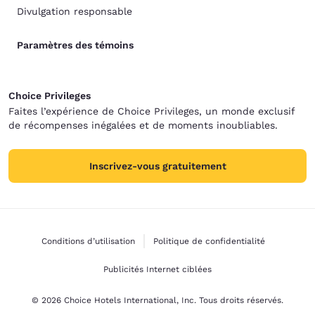
Divulgation responsable
Paramètres des témoins
Choice Privileges
Faites l’expérience de Choice Privileges, un monde exclusif
de récompenses inégalées et de moments inoubliables.
Inscrivez-vous gratuitement
Conditions d’utilisation
Politique de confidentialité
Publicités Internet ciblées
© 2026 Choice Hotels International, Inc. Tous droits réservés.