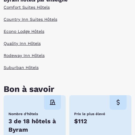
Comfort Suites Hôtels
Country Inn Suites Hôtels
Econo Lodge Hôtels
Quality Inn Hôtels
Rodeway Inn Hôtels
Suburban Hôtels
Bon à savoir
Nombre d’hôtels
Prix le plus élevé
3 de 18 hôtels à
$112
Byram