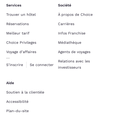
Services
Société
Trouver un hôtel
À propos de Choice
Réservations
Carrières
Meilleur tarif
Infos Franchise
Choice Privileges
Médiathèque
Voyage d’affaires
Agents de voyages
Relations avec les
S’inscrire
Se connecter
investisseurs
Aide
Soutien à la clientèle
Accessibilité
Plan-du-site